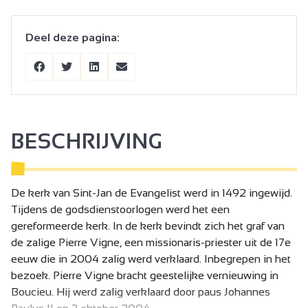
Deel deze pagina:
BESCHRIJVING
De kerk van Sint-Jan de Evangelist werd in 1492 ingewijd.
Tijdens de godsdienstoorlogen werd het een
gereformeerde kerk. In de kerk bevindt zich het graf van
de zalige Pierre Vigne, een missionaris-priester uit de 17e
eeuw die in 2004 zalig werd verklaard. Inbegrepen in het
bezoek. Pierre Vigne bracht geestelijke vernieuwing in
Boucieu. Hij werd zalig verklaard door paus Johannes