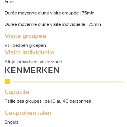
Frans
Durée moyenne d'une visite groupée : 75min
Durée moyenne d'une visite individuelle : 75min
Visite groupée
Vrij bezoek groepen
Visite individuelle
Altijd individueel vrij bezoek
KENMERKEN
Capacité
Taille des groupes : de 10 au 40 personnes
Gesproken talen
Engels