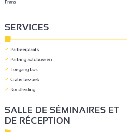
Frans
SERVICES
Parkeerplaats
Parking autobussen
Toegang bus
Gratis bezoek
Rondleiding
SALLE DE SÉMINAIRES ET
DE RÉCEPTION