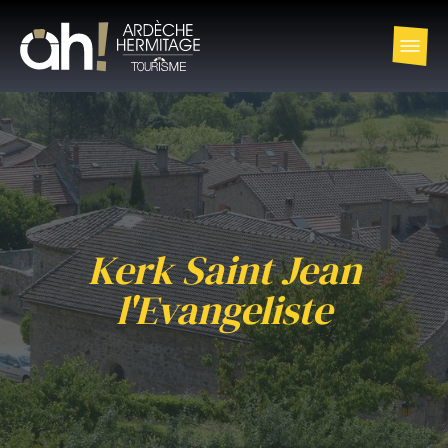
Kerk Saint Jean
l'Evangeliste