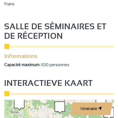
Frans
SALLE DE SÉMINAIRES ET
DE RÉCEPTION
Informations
Capacité maximum :
100 personnes
INTERACTIEVE KAART
Itinéraire