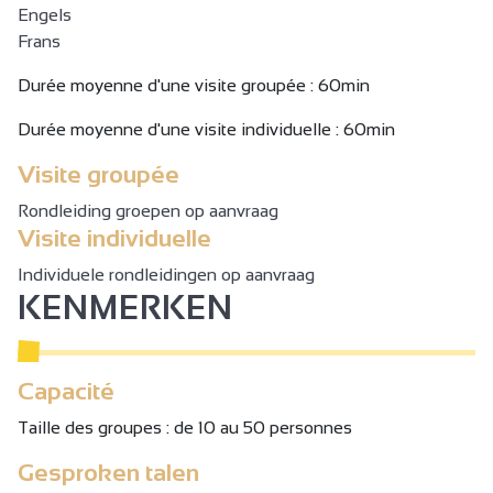
Engels
Frans
Durée moyenne d'une visite groupée : 60min
Durée moyenne d'une visite individuelle : 60min
Visite groupée
Rondleiding groepen op aanvraag
Visite individuelle
Individuele rondleidingen op aanvraag
KENMERKEN
Capacité
Taille des groupes : de 10 au 50 personnes
Gesproken talen