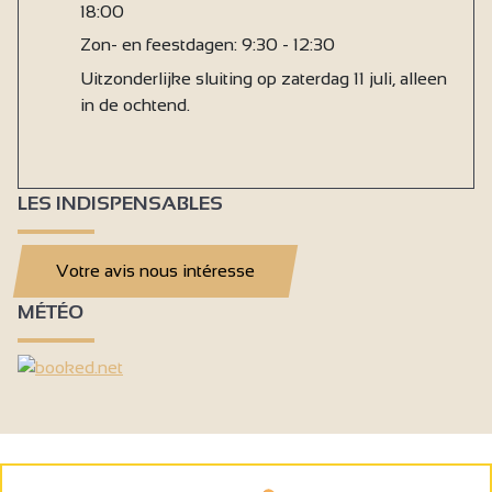
18:00
Zon- en feestdagen: 9:30 - 12:30
Uitzonderlijke sluiting op zaterdag 11 juli, alleen
in de ochtend.
LES INDISPENSABLES
Votre avis nous intéresse
MÉTÉO