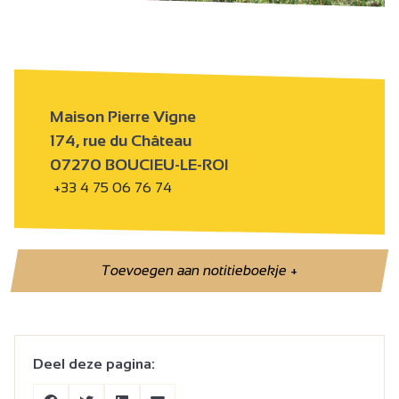
Maison Pierre Vigne
174, rue du Château
07270 BOUCIEU-LE-ROI
+33 4 75 06 76 74
Toevoegen aan notitieboekje
+
Deel deze pagina: