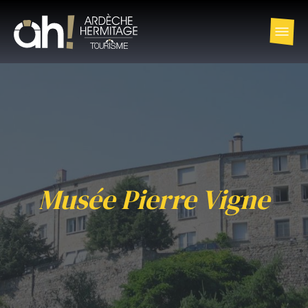
Musée Pierre Vigne