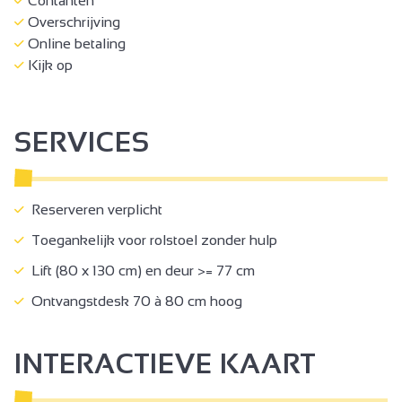
Contanten
Overschrijving
Online betaling
Kijk op
SERVICES
Reserveren verplicht
Toegankelijk voor rolstoel zonder hulp
Lift (80 x 130 cm) en deur >= 77 cm
Ontvangstdesk 70 à 80 cm hoog
INTERACTIEVE KAART