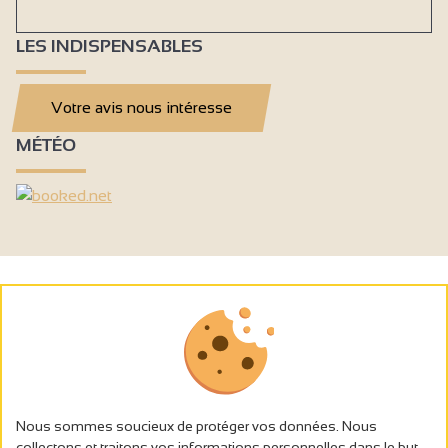
LES INDISPENSABLES
Votre avis nous intéresse
MÉTÉO
Nous sommes soucieux de protéger vos données. Nous
collectons et traitons vos informations personnelles dans le but