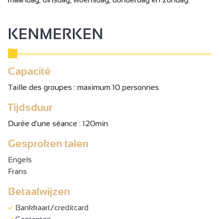
KENMERKEN
Capacité
Taille des groupes : maximum 10 personnes
Tijdsduur
Durée d'une séance : 120min
Gesproken talen
Engels
Frans
Betaalwijzen
Bankkaart/creditcard