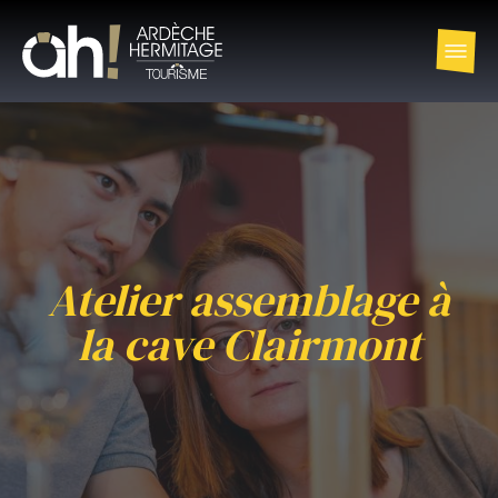
Atelier assemblage à
la cave Clairmont