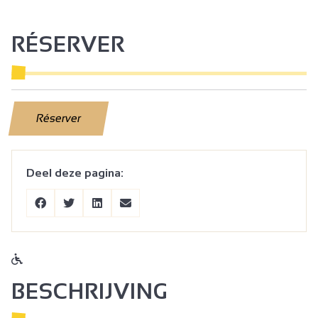
RÉSERVER
Réserver
Deel deze pagina:
BESCHRIJVING