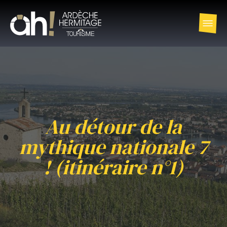
Au détour de la
mythique nationale 7
! (itinéraire n°1)