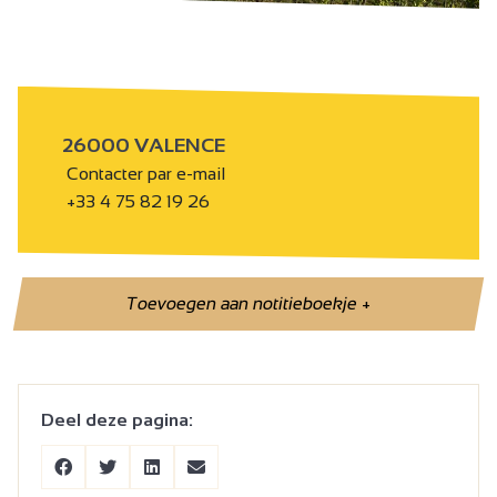
26000 VALENCE
Contacter par e-mail
+33 4 75 82 19 26
Toevoegen aan notitieboekje
+
Deel deze pagina: