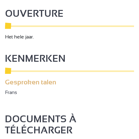
OUVERTURE
Het hele jaar.
KENMERKEN
Gesproken talen
Frans
DOCUMENTS À
TÉLÉCHARGER