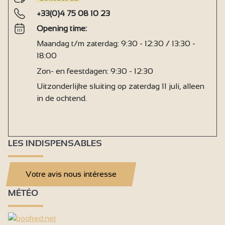
+33(0)4 75 08 10 23
Opening time:
Maandag t/m zaterdag: 9:30 - 12:30 / 13:30 -
18:00
Zon- en feestdagen: 9:30 - 12:30
Uitzonderlijke sluiting op zaterdag 11 juli, alleen
in de ochtend.
LES INDISPENSABLES
Votre avis nous intéresse
MÉTÉO