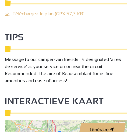
Téléchargez le plan (GPX 57,7 KB)
TIPS
Message to our camper-van friends : 4 designated ‘aires
de service’ at your service on or near the circuit.
Recommended : the aire of Beausemblant for its fine
amenities and ease of access!
INTERACTIEVE KAART
Itinéraire