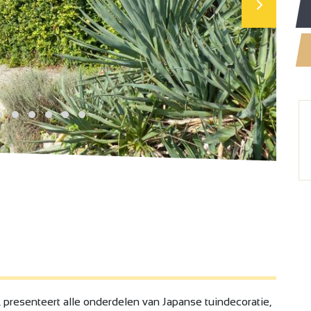
, presenteert alle onderdelen van Japanse tuindecoratie,