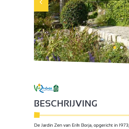
BESCHRIJVING
De Jardin Zen van Erik Borja, opgericht in 1973