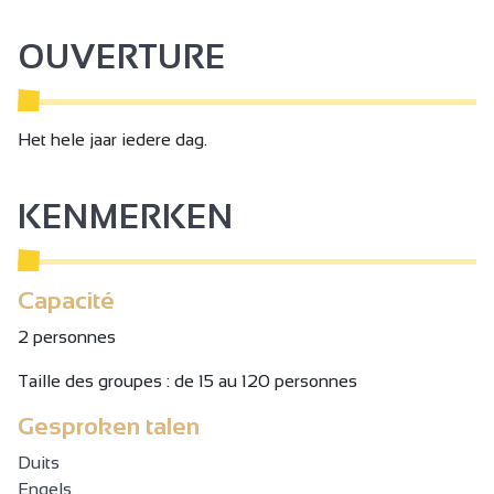
OUVERTURE
Het hele jaar iedere dag.
KENMERKEN
Capacité
2 personnes
Taille des groupes : de 15 au 120 personnes
Gesproken talen
Duits
Engels