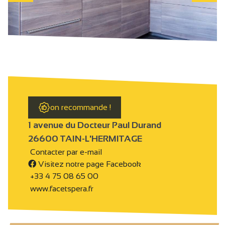
on recommande !
1 avenue du Docteur Paul Durand
26600 TAIN-L'HERMITAGE
Contacter par e-mail
Visitez notre page Facebook
+33 4 75 08 65 00
www.facetspera.fr