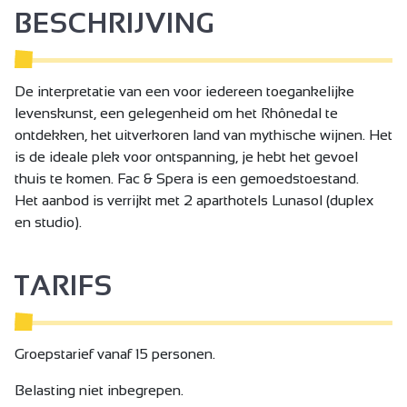
BESCHRIJVING
De interpretatie van een voor iedereen toegankelijke
levenskunst, een gelegenheid om het Rhônedal te
ontdekken, het uitverkoren land van mythische wijnen. Het
is de ideale plek voor ontspanning, je hebt het gevoel
thuis te komen. Fac & Spera is een gemoedstoestand.
Het aanbod is verrijkt met 2 aparthotels Lunasol (duplex
en studio).
TARIFS
Groepstarief vanaf 15 personen.
Belasting niet inbegrepen.