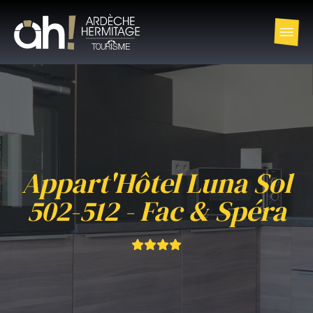
Appart'Hôtel Luna Sol
502-512 - Fac & Spéra