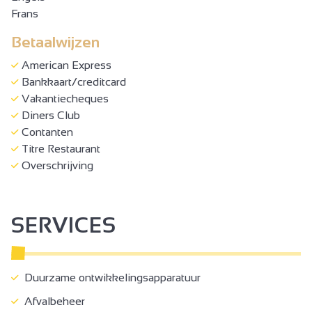
Frans
Betaalwijzen
American Express
Bankkaart/creditcard
Vakantiecheques
Diners Club
Contanten
Titre Restaurant
Overschrijving
SERVICES
Duurzame ontwikkelingsapparatuur
Afvalbeheer