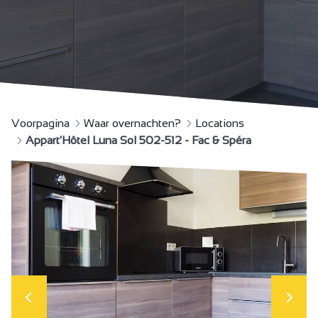
Voorpagina
Waar overnachten?
Locations
Appart'Hôtel Luna Sol 502-512 - Fac & Spéra