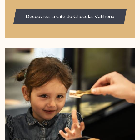
Découvrez la Cité du Chocolat Valrhona