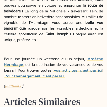
pouvez poursuivre en voiture et emprunter
la route de
belvédère
! Le long de la Nationale 7 traversant Tain, de
nombreux arrêts en belvédère sont possibles. Au milieu de
vignoble de l’Hermitage, vous aurez une
belle vue
panoramique
jusque sur les vignobles ardéchois et la
célèbre appellation de
Saint Joseph
! Chaque arrêt est
unique, profitez-en !
Pour une journée, un weekend ou un séjour,
Ardèche
Hermitage
est la destination de vos vacances et de vos
loisirs ! Pour trouver toutes
vos activités, c’est par ici
!
Pour l’hébergement, c’est par là !
(
permalien
)
Articles Similaires