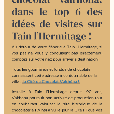
dans le top 6 des
idées de visites sur
Tain l’Hermitage !
Au détour de votre flânerie à Tain l’Hermitage, si
vos pas ne vous y conduisent pas directement,
comptez sur votre nez pour arriver à destination !
Tous les gourmands et fondus de chocolats
connaissent cette adresse incontournable de la
ville :
la Cité du Chocolat Valrhôna !
Installé à Tain l’Hermitage depuis 90 ans,
Valrhona poursuit son activité de production tout
en souhaitant valoriser le site historique de la
chocolaterie ! Ainsi a vu le jour la Cité ! Tous vos