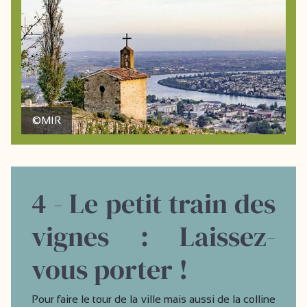
©MIR
4 - Le petit train des
vignes : Laissez-
vous porter !
Pour faire le tour de la ville mais aussi de la colline