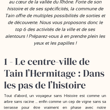
au cœur de la vallée du Rhône. Forte de son
histoire et de ses spécificités, la commune de
Tain offre de multiples possibilités de sorties et
de découverte. Nous vous proposons donc le
top 6 des activités de la ville et de ses
alentours ! Préparez-vous à en prendre plein les
yeux et les papilles !
1 - Le centre-ville de
Tain l’Hermitage : Dans
les pas de l’histoire
Tout d’abord, un voyageur sans Histoire est comme un
arbre sans racine … enfin comme un cep de vigne sans sa
terrasse pour être vraiment en phase avec notre