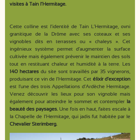
visites à Tain l’Hermitage.
Cette colline est l’identité de Tain L’Hermitage, ovni
granitique de la Drôme avec ses coteaux et ses
vignobles dits en terrasses ou « chaleys ». Cet
ingénieux système permet d’augmenter la surface
cultivée mais également prévenir le maintien des sols
tout en restituant chaleur et humidité à la terre. Les
140 hectares
du site sont travaillés par 35 vignerons,
produisant ce vin de l’Hermitage. Cet
élixir d’exception
est l’une des trois Appellations d’Ardèche Hermitage.
Venez découvrir les lieux pour son vignoble mais
également pour atteindre le sommet et contempler
la
beauté des paysages.
Une fois en haut, faites escale à
la Chapelle de l’Hermitage, qui jadis fut habitée par le
Chevalier Sterimberg.