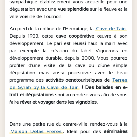
sympathique établissement vous accueille pour une
dégustation avec une
vue splendide
sur le fleuve et la
ville voisine de Tournon.
Au pied de la colline de l’Hermitage, la
Cave de Tain
.
Depuis 1933, cette
cave coopérative
œuvre à son
développement. Le pari est réussi haut la main avec
par exemple la création du label Vignerons en
développement durable, depuis 2008. Vous pourrez
profiter d’une visite de la cave ou d’une simple
dégustation mais aussi poursuivre avec le beau
programme des
activités oenotouristiques
de
Terres
de Syrah by la Cave de Tain
! Des balades en e-
trott et dégustations
sont au rendez-vous afin de vous
faire
rêver et voyager dans les vignobles.
Dans une petite rue du centre-ville, rendez-vous à la
Maison Delas Frères
.
Idéal pour des
séminaires