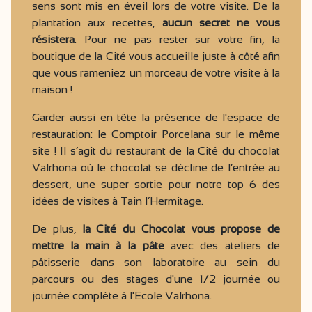
sens sont mis en éveil lors de votre visite. De la
plantation aux recettes,
aucun secret ne vous
résistera
. Pour ne pas rester sur votre fin, la
boutique de la Cité vous accueille juste à côté afin
que vous rameniez un morceau de votre visite à la
maison !
Garder aussi en tête la présence de l'espace de
restauration: le Comptoir Porcelana sur le même
site ! Il s’agit du restaurant de la Cité du chocolat
Valrhona où le chocolat se décline de l’entrée au
dessert, une super sortie pour notre top 6 des
idées de visites à Tain l’Hermitage.
De plus,
la Cité du Chocolat vous propose de
mettre la main à la pâte
avec des ateliers de
pâtisserie dans son laboratoire au sein du
parcours ou des stages d'une 1/2 journée ou
journée complète à l'Ecole Valrhona.