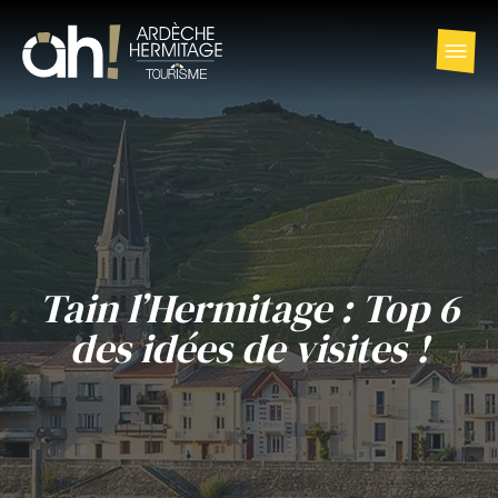
Tain l’Hermitage : Top 6
des idées de visites !