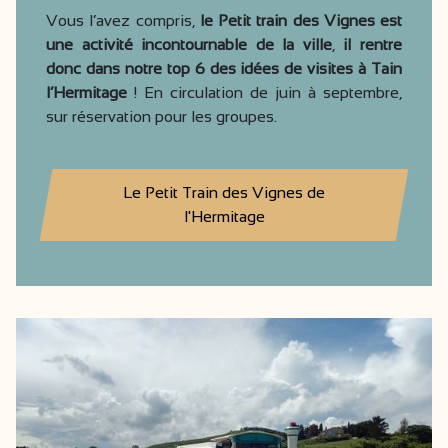
Vous l’avez compris,
le Petit train des Vignes est
une activité incontournable de la ville
,
il rentre
donc dans notre top 6 des idées de visites à Tain
l’Hermitage
! En circulation de juin à septembre,
sur réservation pour les groupes.
Le Petit Train des Vignes de
l'Hermitage