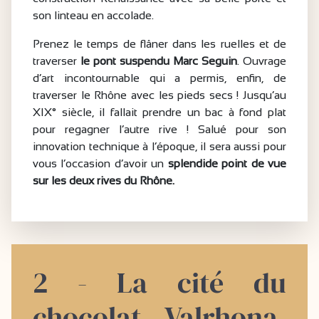
son linteau en accolade.
Prenez le temps de flâner dans les ruelles et de
traverser
le pont suspendu Marc Seguin
. Ouvrage
d’art incontournable qui a permis, enfin, de
traverser le Rhône avec les pieds secs ! Jusqu’au
XIX° siècle, il fallait prendre un bac à fond plat
pour regagner l’autre rive ! Salué pour son
innovation technique à l’époque, il sera aussi pour
vous l’occasion d’avoir un
splendide point de vue
sur les deux rives du Rhône.
2 - La cité du
chocolat Valrhona,