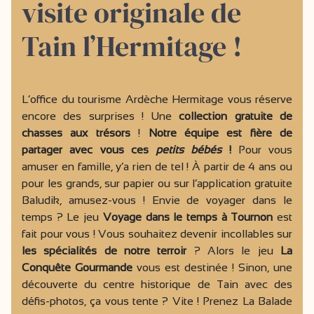
visite originale de
Tain l’Hermitage !
L’office du tourisme Ardèche Hermitage vous réserve
encore des surprises ! Une
collection gratuite de
chasses aux trésors
!
Notre équipe est fière de
partager avec vous ces
petits bébés
!
Pour vous
amuser en famille, y’a rien de tel ! À partir de 4 ans ou
pour les grands, sur papier ou sur l’application gratuite
Baludik, amusez-vous ! Envie de voyager dans le
temps ? Le jeu
Voyage dans le temps à Tournon
est
fait pour vous ! Vous souhaitez devenir incollables sur
les spécialités de notre terroir
? Alors le jeu
La
Conquête Gourmande
vous est destinée ! Sinon, une
découverte du centre historique de Tain avec des
défis-photos, ça vous tente ? Vite ! Prenez La Balade