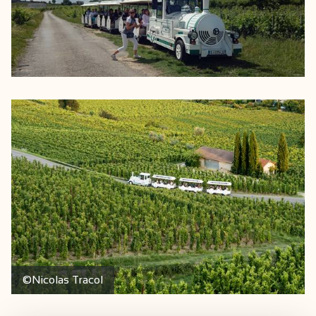
©Nicolas Tracol