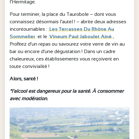
l’Hermitage.
Pour terminer, la place du Taurobole – dont vous
connaissez désormais l’autel ! – abrite deux adresses
incontournables :
Les Terrasses Du Rhône Au
Sommelier
et le
Vineum Paul Jaboulet Ainé
.
Profitez d’un repas ou savourez votre verre de vin au
bar ou encore d’une dégustation ! Dans un cadre
chaleureux, ces établissements vous reçoivent en
toute convivialité !
Alors, santé !
*l’alcool est dangereux pour la santé. À consommer
avec modération
.