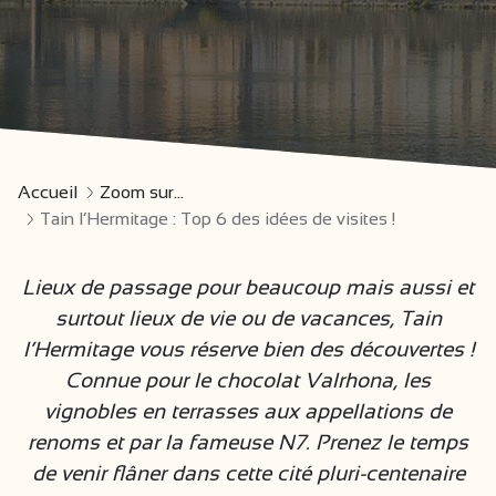
Accueil
Zoom sur...
Tain l’Hermitage : Top 6 des idées de visites !
Lieux de passage pour beaucoup mais aussi et
surtout lieux de vie ou de vacances, Tain
l’Hermitage vous réserve bien des découvertes !
Connue pour le chocolat Valrhona, les
vignobles en terrasses aux appellations de
renoms et par la fameuse N7. Prenez le temps
de venir flâner dans cette cité pluri-centenaire