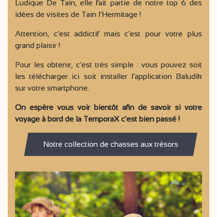
Ludique De Tain, elle fait partie de notre top 6 des
idées de visites de Tain l’Hermitage !
Attention, c’est addictif mais c’est pour votre plus
grand plaisir !
Pour les obtenir, c’est très simple : vous pouvez soit
les télécharger ici soit installer l’application Baludik
sur votre smartphone.
On espère vous voir bientôt afin de savoir si votre
voyage à bord de la TemporaX c'est bien passé !
Notre collection de chasses aux trésors