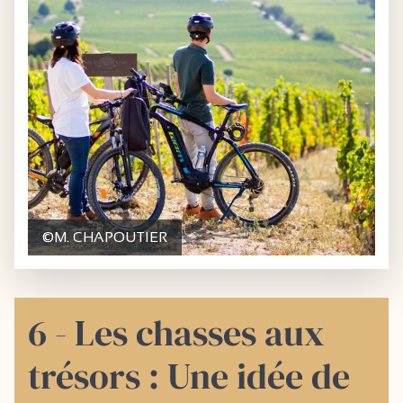
©M. CHAPOUTIER
6 - Les chasses aux
trésors : Une idée de