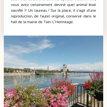
vous avez certainement deviné quel animal était
sacrifié ? Un taureau ! Sur la place, il s’agit d’une
reproduction de l’autel original, conservé dans le
hall de la mairie de Tain-L'Hermitage.