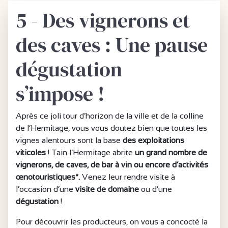
5 - Des vignerons et
des caves : Une pause
dégustation
s’impose !
Après ce joli tour d’horizon de la ville et de la colline
de l’Hermitage, vous vous doutez bien que toutes les
vignes alentours sont la base
des exploitations
viticoles
! Tain l’Hermitage abrite
un grand nombre de
vignerons, de caves, de bar à vin ou encore d’activités
œnotouristiques*.
Venez leur rendre visite à
l’occasion d’une
visite de domaine
ou d’une
dégustation
!
Pour découvrir les producteurs, on vous a concocté la