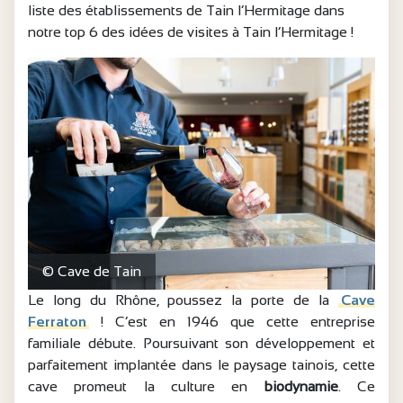
liste des établissements de Tain l’Hermitage dans
notre top 6 des idées de visites à Tain l’Hermitage !
© Cave de Tain
Le long du Rhône, poussez la porte de la
Cave
Ferraton
! C’est en 1946 que cette entreprise
familiale débute. Poursuivant son développement et
parfaitement implantée dans le paysage tainois, cette
cave promeut la culture en
biodynamie
. Ce