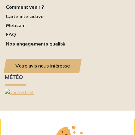
Comment venir ?
Carte interactive
Webcam
FAQ
Nos engagements qualité
Votre avis nous intéresse
MÉTÉO