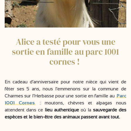
Alice a testé pour vous une
sortie en famille au parc 1001
cornes !
En cadeau d’anniversaire pour notre nièce qui vient de
fêter ses 5 ans, nous l’emmenons sur la commune de
Charmes sur l’Herbasse pour une sortie en famille au
Parc
1001 Cornes
: moutons, chèvres et alpagas nous
attendent dans ce
lieu authentique
où la
sauvegarde des
espèces et le bien-être des animaux passent avant tout.