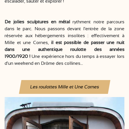
escalader, sauter et explorer !
De jolies sculptures en métal
rythment notre parcours
dans le parc. Nous passons devant l’entrée de la zone
réservée aux hébergements insolites : effectivement à
Mille et une Cornes,
il est possible de passer une nuit
dans une authentique roulotte des années
1900/1920 !
Une expérience hors du temps à essayer lors
d'un weekend en Drôme des collines...
Les roulottes Mille et Une Cornes