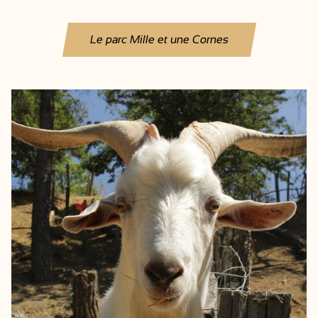
Le parc Mille et une Cornes