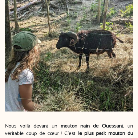
Nous voilà devant un
mouton nain de Ouessant
, un
véritable coup de cœur ! C’est
le plus petit mouton du