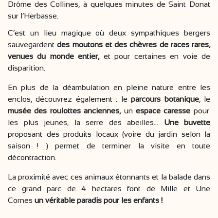
Drôme des Collines, à quelques minutes de Saint Donat
sur l’Herbasse.
C’est un lieu magique où deux sympathiques bergers
sauvegardent
des moutons et des chèvres de races rares,
venues du monde entier,
et pour certaines en voie de
disparition.
En plus de la déambulation en pleine nature entre les
enclos, découvrez également : le
parcours botanique
, le
musée des roulottes anciennes,
un
espace caresse
pour
les plus jeunes, la serre des abeilles…
Une buvette
proposant des produits locaux (voire du jardin selon la
saison ! ) permet de terminer la visite en toute
décontraction.
La proximité avec ces animaux étonnants et la balade dans
ce grand parc de 4 hectares font de Mille et Une
Cornes
un véritable paradis pour les enfants !