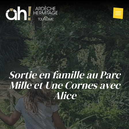
Sortie en famille au Parc
Mille et Une Cornes avec
Alice