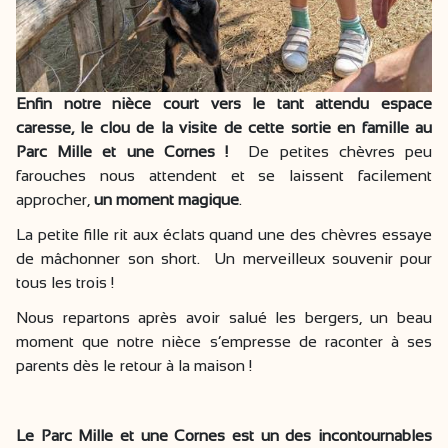
Enfin notre nièce court vers le tant attendu espace
caresse, le clou de la visite de cette sortie en famille au
Parc Mille et une Cornes !
De petites chèvres peu
farouches nous attendent et se laissent facilement
approcher,
un moment magique
.
La petite fille rit aux éclats quand une des chèvres essaye
de mâchonner son short. Un merveilleux souvenir pour
tous les trois !
Nous repartons après avoir salué les bergers, un beau
moment que notre nièce s’empresse de raconter à ses
parents dès le retour à la maison !
Le Parc Mille et une Cornes est un des incontournables