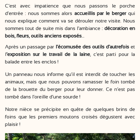
C’est avec impatience que nous passons le porche
d’entrée : nous sommes alors
accueillis par le berger
qui
nous explique comment va se dérouler notre visite. Nous
sommes tout de suite mis dans l’ambiance :
décoration en
bois, fleurs, outils anciens exposés
…
Après un passage par
l’écomusée des outils d’autrefois
et
l
’exposition sur le travail de la laine
, c’est parti pour la
balade entre les enclos !
Un panneau nous informe qu’il est interdit de toucher les
animaux, mais que nous pouvons ramasser le foin tombé
de la brouette du berger pour leur donner. Ce n’est pas
tombé dans l’oreille d’une sourde !
Notre nièce se précipite en quête de quelques brins de
foins que les premiers moutons croisés dégustent avec
plaisir !