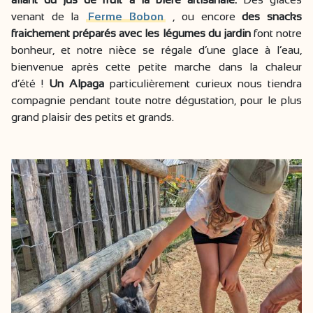
venant de la
Ferme Bobon
, ou encore
des snacks
fraichement préparés avec les légumes du jardin
font notre
bonheur, et notre nièce se régale d’une glace à l’eau,
bienvenue après cette petite marche dans la chaleur
d’été !
Un Alpaga
particulièrement curieux nous tiendra
compagnie pendant toute notre dégustation, pour le plus
grand plaisir des petits et grands.