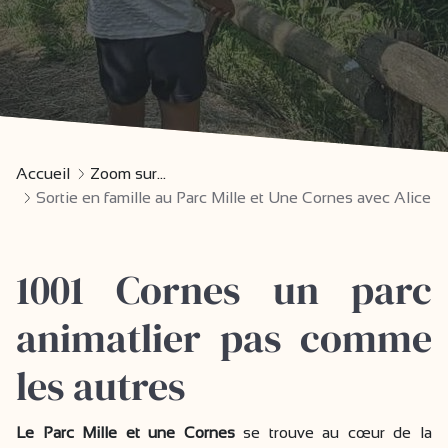
Accueil
Zoom sur...
Sortie en famille au Parc Mille et Une Cornes avec Alice
1001 Cornes un parc
animatlier pas comme
les autres
Le Parc Mille et une Cornes
se trouve au cœur de la