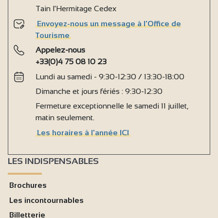
Tain l'Hermitage Cedex
Envoyez-nous un message à l'Office de
Tourisme
Appelez-nous
+33(0)4 75 08 10 23
Lundi au samedi - 9:30-12:30 / 13:30-18:00
Dimanche et jours fériés : 9:30-12:30
Fermeture exceptionnelle le samedi 11 juillet,
matin seulement.
Les horaires à l'année ICI
LES INDISPENSABLES
Brochures
Les incontournables
Billetterie