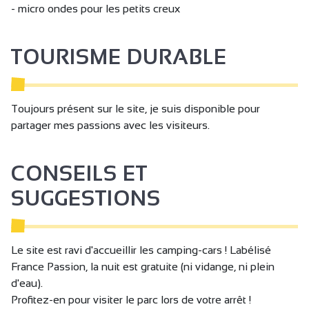
- micro ondes pour les petits creux
TOURISME DURABLE
Toujours présent sur le site, je suis disponible pour
partager mes passions avec les visiteurs.
CONSEILS ET
SUGGESTIONS
Le site est ravi d'accueillir les camping-cars ! Labélisé
France Passion, la nuit est gratuite (ni vidange, ni plein
d'eau).
Profitez-en pour visiter le parc lors de votre arrêt !