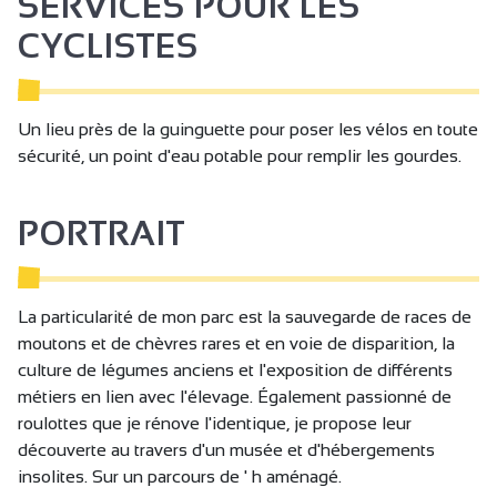
SERVICES POUR LES
CYCLISTES
Un lieu près de la guinguette pour poser les vélos en toute
sécurité, un point d'eau potable pour remplir les gourdes.
PORTRAIT
La particularité de mon parc est la sauvegarde de races de
moutons et de chèvres rares et en voie de disparition, la
culture de légumes anciens et l'exposition de différents
métiers en lien avec l'élevage. Également passionné de
roulottes que je rénove l'identique, je propose leur
découverte au travers d'un musée et d'hébergements
insolites. Sur un parcours de ' h aménagé.