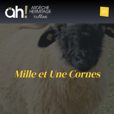
Mille et Une Cornes