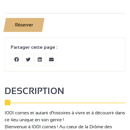
Réserver
Partager cette page :
DESCRIPTION
1001 cornes et autant d’histoires à vivre et à découvrir dans
ce lieu unique en son genre !
Bienvenue à 1001 cornes ! Au cœur de la Drôme des