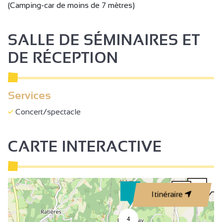
(Camping-car de moins de 7 mètres)
SALLE DE SÉMINAIRES ET
DE RÉCEPTION
Services
Concert/spectacle
CARTE INTERACTIVE
Itinéraire
4