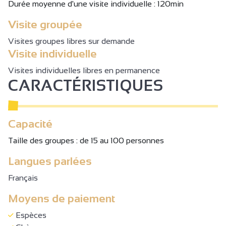
Durée moyenne d'une visite individuelle : 120min
Visite groupée
Visites groupes libres sur demande
Visite individuelle
Visites individuelles libres en permanence
CARACTÉRISTIQUES
Capacité
Taille des groupes : de 15 au 100 personnes
Langues parlées
Français
Moyens de paiement
Espèces