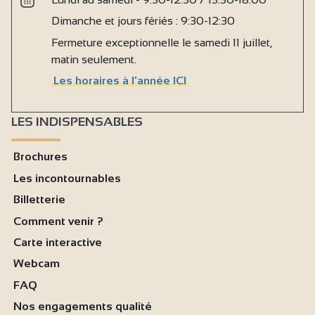
Dimanche et jours fériés : 9:30-12:30
Fermeture exceptionnelle le samedi 11 juillet,
matin seulement.
Les horaires à l'année ICI
LES INDISPENSABLES
Brochures
Les incontournables
Billetterie
Comment venir ?
Carte interactive
Webcam
FAQ
Nos engagements qualité