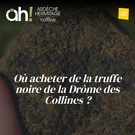
Où acheter de la truffe
noire de la Drôme des
Collines ?