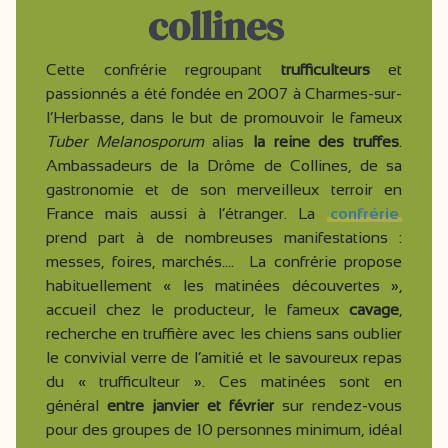
collines
Cette confrérie regroupant
trufficulteurs
et
passionnés a été fondée en 2007 à Charmes-sur-
l’Herbasse, dans le but de promouvoir le fameux
Tuber Melanosporum
alias
la reine des truffes
.
Ambassadeurs de la Drôme de Collines, de sa
gastronomie et de son merveilleux terroir en
France mais aussi à l’étranger. La
confrérie
prend part à de nombreuses manifestations :
messes, foires, marchés.... La confrérie propose
habituellement « les matinées découvertes »,
accueil chez le producteur, le fameux
cavage
,
recherche en truffière avec les chiens sans oublier
le convivial verre de l’amitié et le savoureux repas
du « trufficulteur ». Ces matinées sont en
général
entre janvier et février
sur rendez-vous
pour des groupes de 10 personnes minimum, idéal