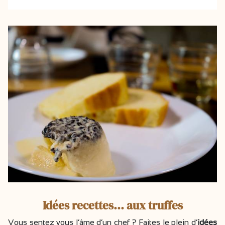
Idées recettes... aux truffes
Vous sentez vous l’âme d’un chef ? Faites le plein d’
idées