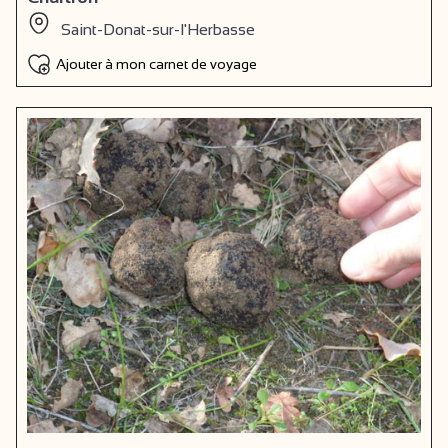
Saint-Donat-sur-l'Herbasse
Ajouter à mon carnet de voyage