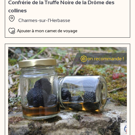
Confrérie de la Truffe Noire de la Drôme des
collines
Charmes-sur-l'Herbasse
Ajouter à mon carnet de voyage
on recommande !