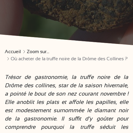
Accueil
Zoom sur...
Où acheter de la truffe noire de la Drôme des Collines ?
Trésor de gastronomie, la truffe noire de la
Drôme des collines, star de la saison hivernale,
a pointé le bout de son nez courant novembre !
Elle anoblit les plats et affole les papilles, elle
est modestement surnommée le diamant noir
de la gastronomie. Il suffit d’y goûter pour
comprendre pourquoi la truffe séduit les