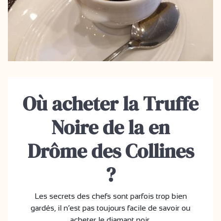
Où acheter la Truffe
Noire de la en
Drôme des Collines
?
Les secrets des chefs sont parfois trop bien
gardés, il n’est pas toujours facile de savoir ou
acheter le diamant noir.