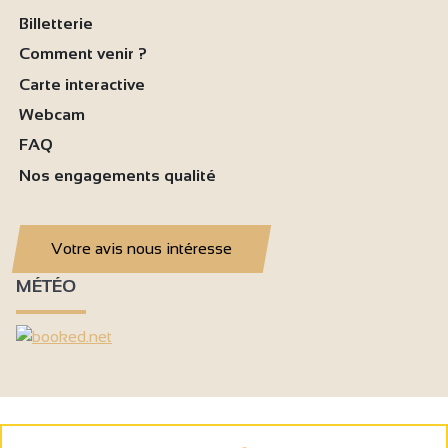
Billetterie
Comment venir ?
Carte interactive
Webcam
FAQ
Nos engagements qualité
Votre avis nous intéresse
MÉTÉO