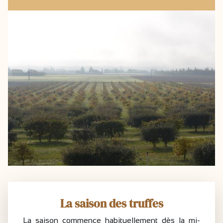
La saison des truffes
La saison commence habituellement dès la mi-