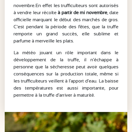
novembre.En effet les trufficulteurs sont autorisés
à vendre leur récolte
à partir de mi novembre
, date
officielle marquant le début des marchés de gros.
C'est pendant la période des fêtes, que la truffe
remporte un grand succès, elle sublime et
parfume à merveille les plats.
La météo jouant un rôle important dans le
développement de la truffe, il n’échappe à
personne que la sécheresse peut avoir quelques
conséquences sur la production totale, même si
les trufficulteurs veillent à l’apport d’eau. La baisse
des températures est aussi importante, pour
permettre à la truffe d’arriver à maturité.