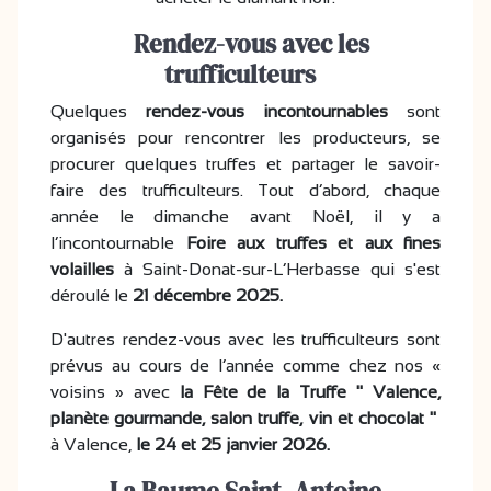
Rendez-vous avec les
trufficulteurs
Quelques
rendez-vous incontournables
sont
organisés pour rencontrer les producteurs, se
procurer quelques truffes et partager le savoir-
faire des trufficulteurs. Tout d’abord, chaque
année le dimanche avant Noël, il y a
l’incontournable
Foire aux truffes et aux fines
volailles
à Saint-Donat-sur-L’Herbasse qui s'est
déroulé le
21 décembre 2025.
D'autres rendez-vous avec les trufficulteurs sont
prévus au cours de l’année comme chez nos «
voisins » avec
la Fête de la Truffe " Valence,
planète gourmande, salon truffe, vin et chocolat "
à Valence,
le 24 et 25 janvier 2026.