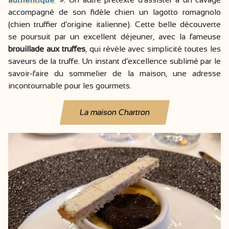
accompagné de son fidèle chien un lagotto romagnolo
(chien truffier d’origine italienne). Cette belle découverte
se poursuit par un excellent déjeuner, avec la fameuse
brouillade aux truffes
, qui révèle avec simplicité toutes les
saveurs de la truffe. Un instant d’excellence sublimé par le
savoir-faire du sommelier de la maison, une adresse
incontournable pour les gourmets.
La maison Chartron