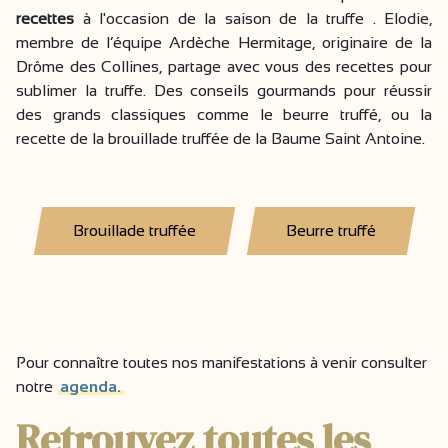
recettes
à l'occasion de la saison de la truffe . Elodie,
membre de l’équipe Ardèche Hermitage, originaire de la
Drôme des Collines, partage avec vous des recettes pour
sublimer la truffe. Des conseils gourmands pour réussir
des grands classiques comme le beurre truffé, ou la
recette de la brouillade truffée de la Baume Saint Antoine.
Brouillade truffée
Beurre truffé
Pour connaître toutes nos manifestations à venir consulter
notre
agenda.
Retrouvez toutes les