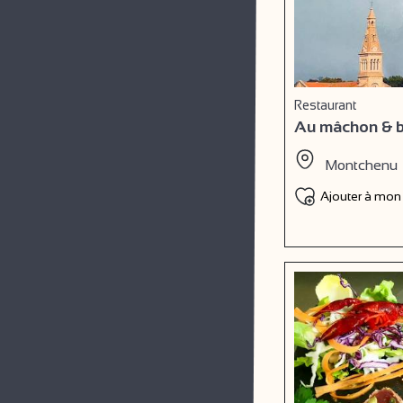
Restaurant
Au mâchon & 
Montchenu
Ajouter à mon