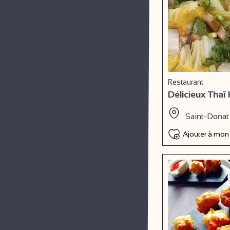
Restaurant
Délicieux Thaï
Saint-Donat
Ajouter à mon