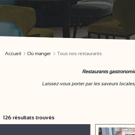
Accueil
Où manger
Tous nos restaurants
Restaurants gastronomiqu
Laissez-vous porter par les saveurs locales
126
résultats trouvés