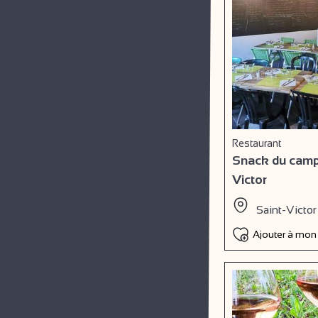
Restaurant
Snack du campi
Victor
Saint-Victor
Ajouter à mon