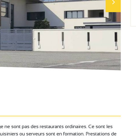
e ne sont pas des restaurants ordinaires. Ce sont les
cuisiniers ou serveurs sont en formation. Prestations de