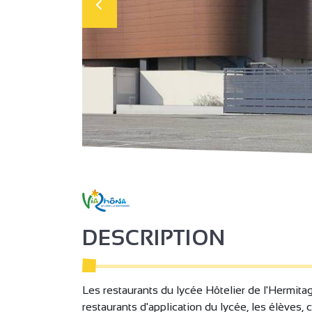
DESCRIPTION
Les restaurants du lycée Hôtelier de l'Hermitag
restaurants d'application du lycée, les élèves, 