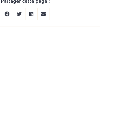
Partager cette page :