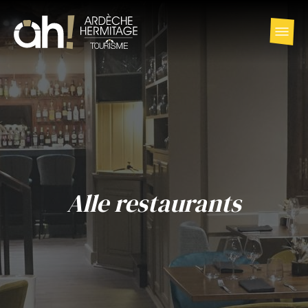
Alle restaurants