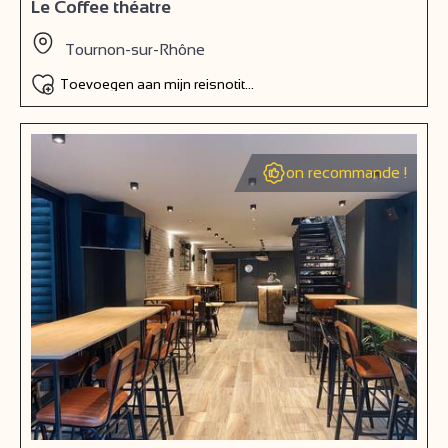
Le Coffee théatre
Tournon-sur-Rhône
Toevoegen aan mijn reisnotitieboek
on recommande !