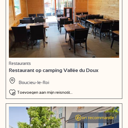
Restaurants
Restaurant op camping Vallée du Doux
Boucieu-le-Roi
Toevoegen aan mijn reisnotitieboek
on recommande !