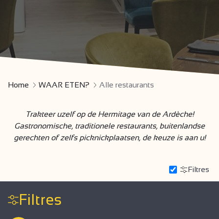
Home
WAAR ETEN?
Alle restaurants
Trakteer uzelf op de Hermitage van de Ardèche!
Gastronomische, traditionele restaurants, buitenlandse
gerechten of zelfs picknickplaatsen, de keuze is aan u!
Filtres
Filtres