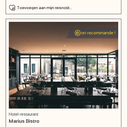
Toevoegen aan mijn reisnotitieboek
on recommande !
Hotel-restaurant
Marius Bistro