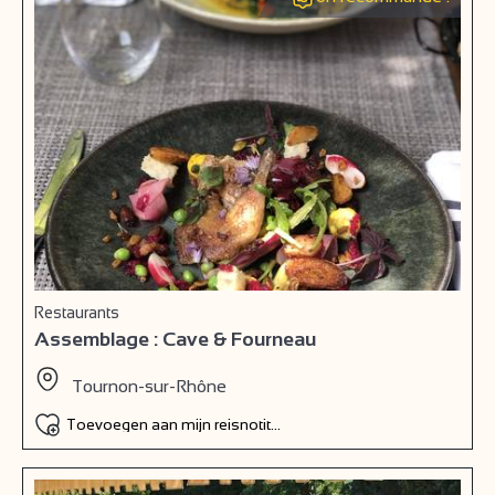
Restaurants
Assemblage : Cave & Fourneau
Tournon-sur-Rhône
Toevoegen aan mijn reisnotitieboek