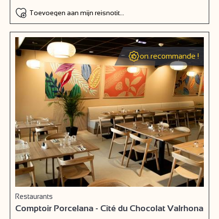
Toevoegen aan mijn reisnotitieboek
on recommande !
Restaurants
Comptoir Porcelana - Cité du Chocolat Valrhona