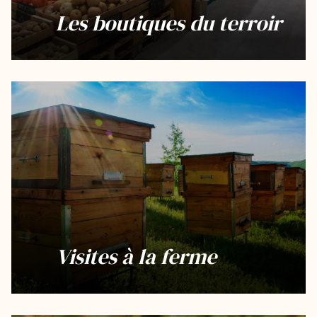
Les boutiques du terroir
Visites à la ferme