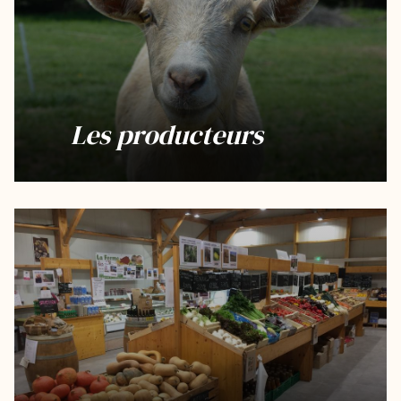
Les producteurs