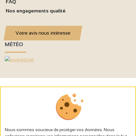
FAQ
Nos engagements qualité
Votre avis nous intéresse
MÉTÉO
Nous sommes soucieux de protéger vos données. Nous