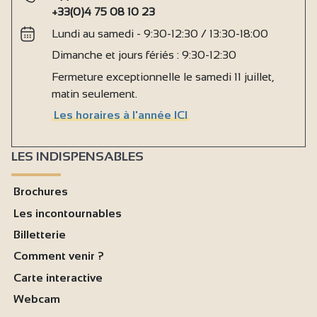
+33(0)4 75 08 10 23
Lundi au samedi - 9:30-12:30 / 13:30-18:00
Dimanche et jours fériés : 9:30-12:30
Fermeture exceptionnelle le samedi 11 juillet,
matin seulement.
Les horaires à l'année ICI
LES INDISPENSABLES
Brochures
Les incontournables
Billetterie
Comment venir ?
Carte interactive
Webcam