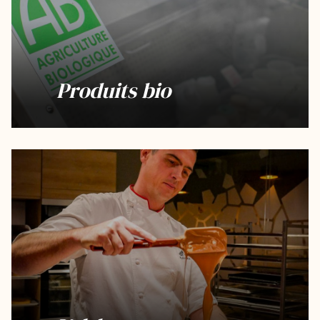
Produits bio