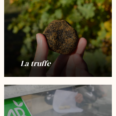
La truffe