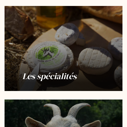
Les spécialités