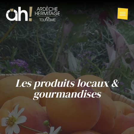
Les produits locaux &
gourmandises