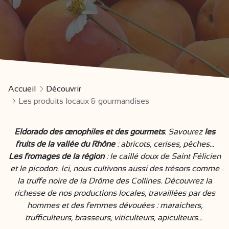
Accueil
Découvrir
Les produits locaux & gourmandises
Eldorado des œnophiles et des gourmets
. Savourez
les
fruits de la vallée du Rhône
: abricots, cerises, pêches…
Les fromages de la région
: le caillé doux de Saint Félicien
et le picodon. Ici, nous cultivons aussi des trésors comme
la truffe noire de la Drôme des Collines. Découvrez la
richesse de nos productions locales, travaillées par des
hommes et des femmes dévouées : maraichers,
trufficulteurs, brasseurs, viticulteurs, apiculteurs…