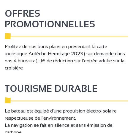
OFFRES
PROMOTIONNELLES
Profitez de nos bons plans en présentant la carte
touristique Ardèche Hermitage 2023 ( sur demande dans
nos 4 bureaux ) : 1€ de réduction sur l’entrée adulte sur la
croisière
TOURISME DURABLE
Le bateau est équipé d'une propulsion électro-solaire
respectueuse de l'environnement.
La navigation se fait en silence et sans émission de
carbone.