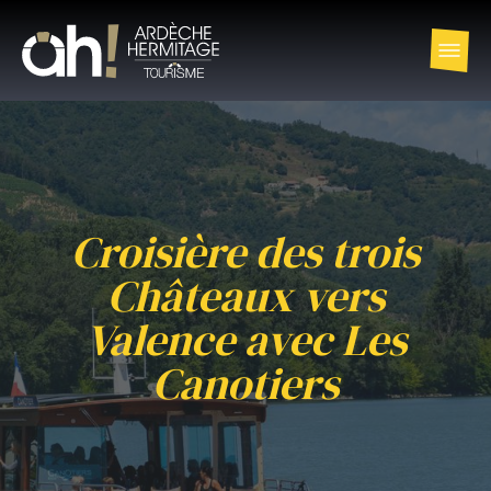
Croisière des trois
Châteaux vers
Valence avec Les
Canotiers