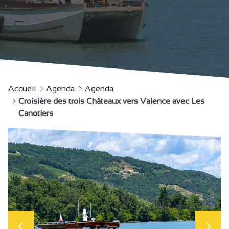
Accueil
Agenda
Agenda
Croisière des trois Châteaux vers Valence avec Les
Canotiers