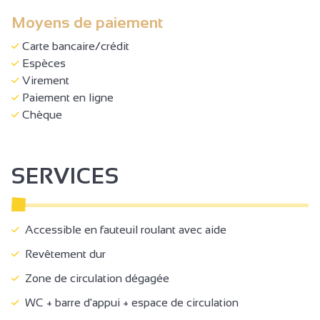
Moyens de paiement
Carte bancaire/crédit
Espèces
Virement
Paiement en ligne
Chèque
SERVICES
Accessible en fauteuil roulant avec aide
Revêtement dur
Zone de circulation dégagée
WC + barre d'appui + espace de circulation