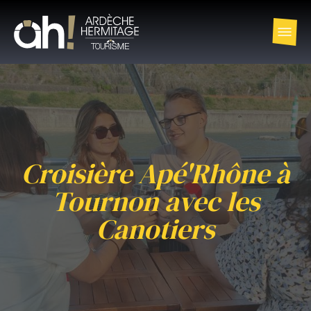
Croisière Apé'Rhône à
Tournon avec les
Canotiers