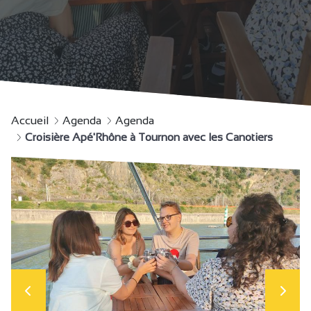
Accueil
Agenda
Agenda
Croisière Apé'Rhône à Tournon avec les Canotiers