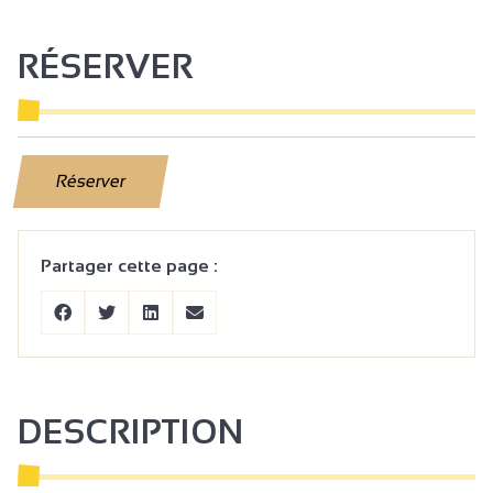
RÉSERVER
Réserver
Partager cette page :
DESCRIPTION