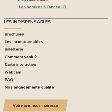
Les horaires à l'année ICI
LES INDISPENSABLES
Brochures
Les incontournables
Billetterie
Comment venir ?
Carte interactive
Webcam
FAQ
Nos engagements qualité
Votre avis nous intéresse