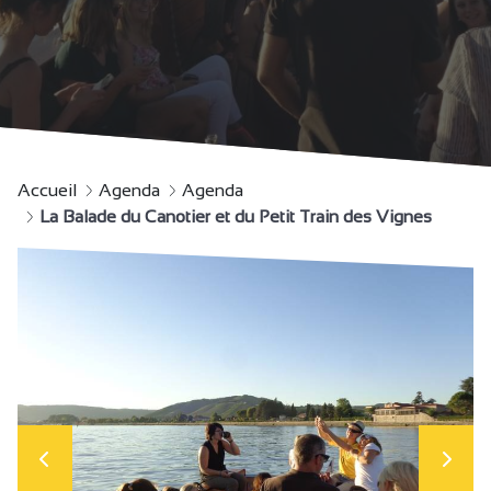
Accueil
Agenda
Agenda
La Balade du Canotier et du Petit Train des Vignes