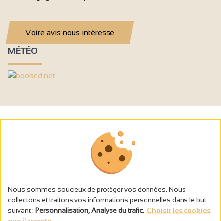
Votre avis nous intéresse
MÉTÉO
Nous sommes soucieux de protéger vos données. Nous
collectons et traitons vos informations personnelles dans le but
suivant :
Personnalisation, Analyse du trafic
.
Choisir les cookies
que j'accepte...