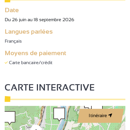
Date
Du 26 juin au 18 septembre 2026
Langues parlées
Français
Moyens de paiement
Carte bancaire/crédit
CARTE INTERACTIVE
Itinéraire