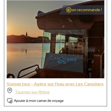
on recommande !
Sunset tour - Apéro sur l'eau avec Les Canotiers
Tournon-sur-Rhône
Ajouter à mon carnet de voyage