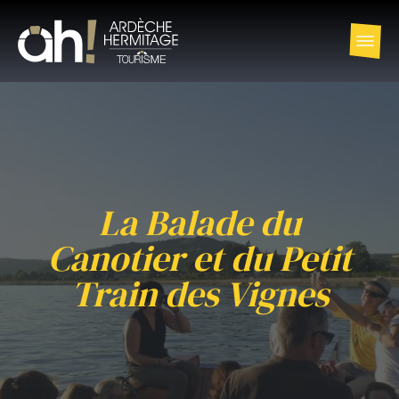
La Balade du
Canotier et du Petit
Train des Vignes