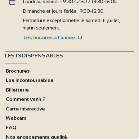
Lundi au samedi - 9:30-12:30 / 13:30-18:00
Dimanche et jours fériés : 9:30-12:30
Fermeture exceptionnelle le samedi 11 juillet,
matin seulement.
Les horaires à l'année ICI
LES INDISPENSABLES
Brochures
Les incontournables
Billetterie
Comment venir ?
Carte interactive
Webcam
FAQ
Nos engagements qualité