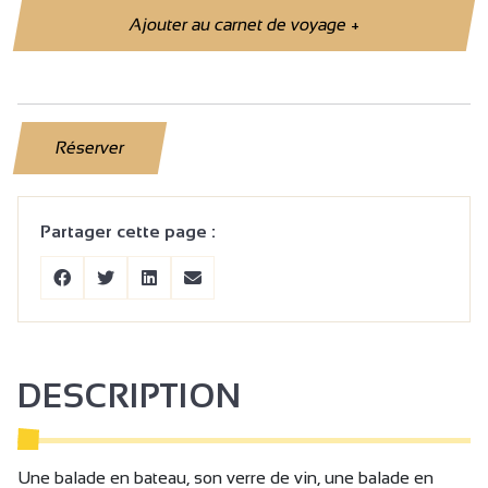
Ajouter au carnet de voyage
+
Réserver
Partager cette page :
DESCRIPTION
Une balade en bateau, son verre de vin, une balade en