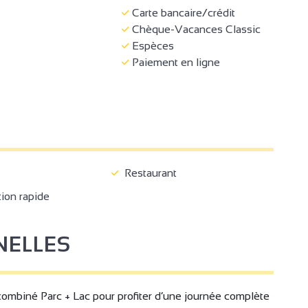
Carte bancaire/crédit
Chèque-Vacances Classic
Espèces
Paiement en ligne
Restaurant
ion rapide
NELLES
ombiné Parc + Lac pour profiter d’une journée complète