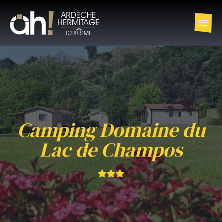
Camping Domaine du
Lac de Champos