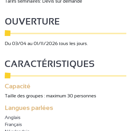
Tarifs séminaires: Devis sur demande
OUVERTURE
Du 03/04 au 01/11/2026 tous les jours.
CARACTÉRISTIQUES
Capacité
Taille des groupes : maximum 30 personnes
Langues parlées
Anglais
Français