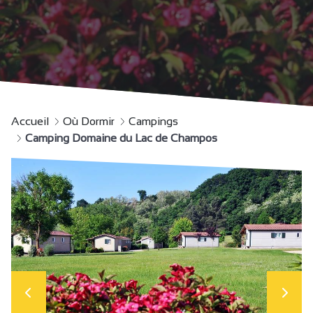
Accueil
Où Dormir
Campings
Camping Domaine du Lac de Champos