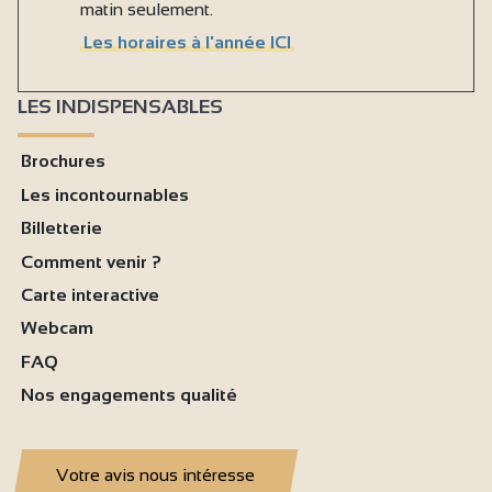
matin seulement.
Les horaires à l'année ICI
LES INDISPENSABLES
Brochures
Les incontournables
Billetterie
Comment venir ?
Carte interactive
Webcam
FAQ
Nos engagements qualité
Votre avis nous intéresse