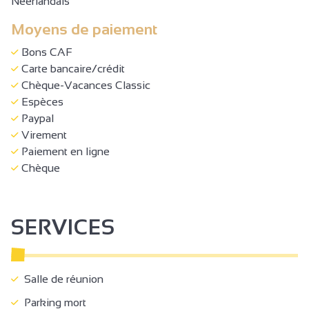
Néerlandais
Moyens de paiement
Bons CAF
Carte bancaire/crédit
Chèque-Vacances Classic
Espèces
Paypal
Virement
Paiement en ligne
Chèque
SERVICES
Salle de réunion
Parking mort