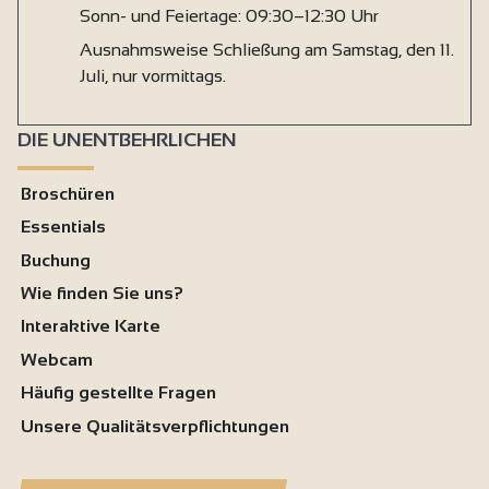
Sonn- und Feiertage: 09:30–12:30 Uhr
Ausnahmsweise Schließung am Samstag, den 11.
Juli, nur vormittags.
DIE UNENTBEHRLICHEN
Broschüren
Essentials
Buchung
Wie finden Sie uns?
Interaktive Karte
Webcam
Häufig gestellte Fragen
Unsere Qualitätsverpflichtungen