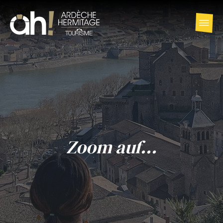
Zoom auf...