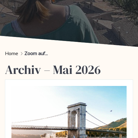
Home
Zoom auf...
Archiv – Mai 2026