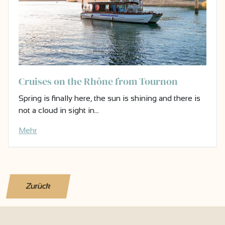
Cruises on the Rhône from Tournon
Spring is finally here, the sun is shining and there is
not a cloud in sight in…
Mehr
Zurück