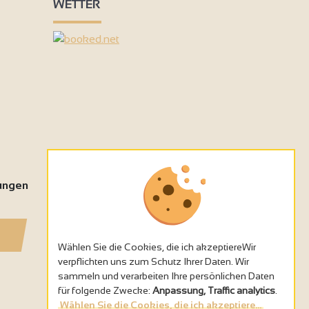
WETTER
tungen
Wählen Sie die Cookies, die ich akzeptiereWir
verpflichten uns zum Schutz Ihrer Daten. Wir
sammeln und verarbeiten Ihre persönlichen Daten
für folgende Zwecke:
Anpassung, Traffic analytics
.
Wählen Sie die Cookies, die ich akzeptiere...