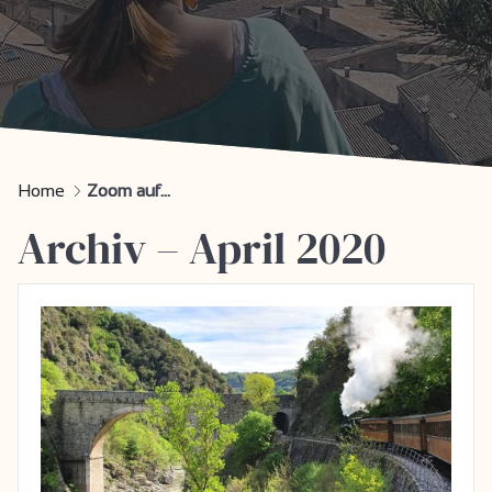
Home
Zoom auf...
Archiv – April 2020