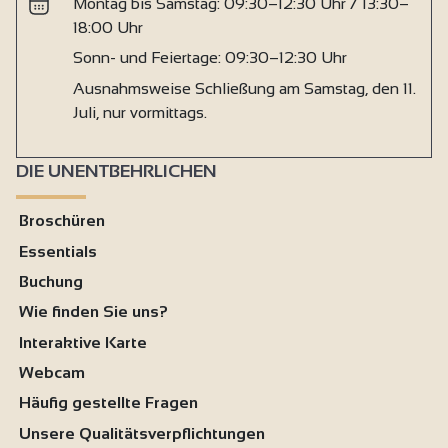
Montag bis Samstag: 09:30–12:30 Uhr / 13:30–
18:00 Uhr
Sonn- und Feiertage: 09:30–12:30 Uhr
Ausnahmsweise Schließung am Samstag, den 11.
Juli, nur vormittags.
DIE UNENTBEHRLICHEN
Broschüren
Essentials
Buchung
Wie finden Sie uns?
Interaktive Karte
Webcam
Häufig gestellte Fragen
Unsere Qualitätsverpflichtungen