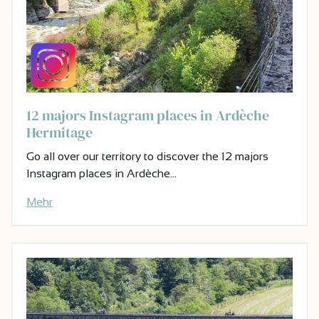
12 majors Instagram places in Ardèche
Hermitage
Go all over our territory to discover the 12 majors
Instagram places in Ardèche…
Mehr