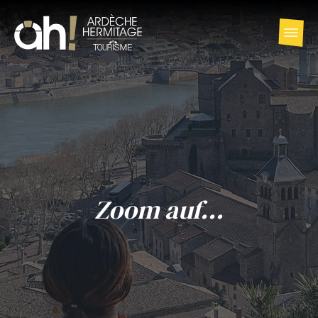
Zoom auf...