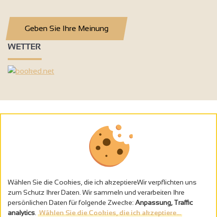
Geben Sie Ihre Meinung
WETTER
Wählen Sie die Cookies, die ich akzeptiereWir verpflichten uns
zum Schutz Ihrer Daten. Wir sammeln und verarbeiten Ihre
persönlichen Daten für folgende Zwecke:
Anpassung, Traffic
analytics
.
Wählen Sie die Cookies, die ich akzeptiere...
Alkoholmissbrauch ist gefährlich für die Gesundheit - trinken Sie in