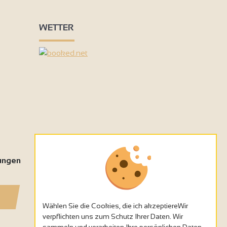
WETTER
tungen
Wählen Sie die Cookies, die ich akzeptiereWir
verpflichten uns zum Schutz Ihrer Daten. Wir