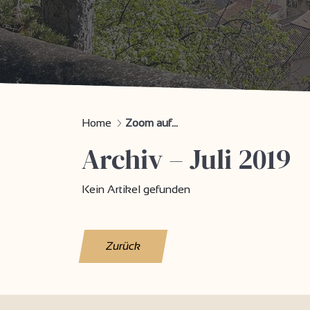
Home
Zoom auf...
Archiv – Juli 2019
Kein Artikel gefunden
Zurück