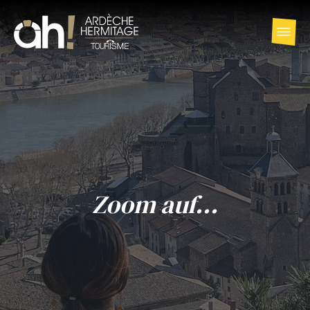
Zoom auf...