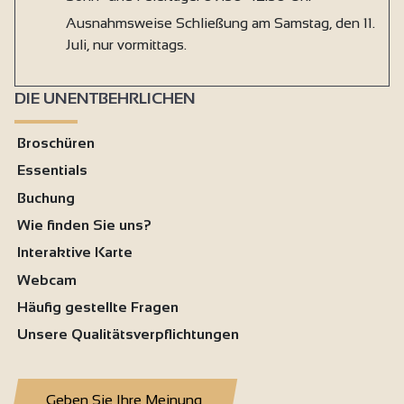
Ausnahmsweise Schließung am Samstag, den 11.
Juli, nur vormittags.
DIE UNENTBEHRLICHEN
Broschüren
Essentials
Buchung
Wie finden Sie uns?
Interaktive Karte
Webcam
Häufig gestellte Fragen
Unsere Qualitätsverpflichtungen
Geben Sie Ihre Meinung