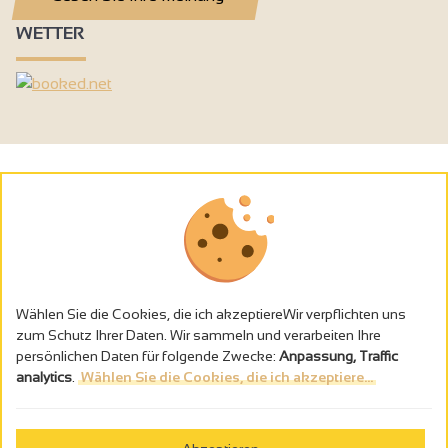
WETTER
Wählen Sie die Cookies, die ich akzeptiereWir verpflichten uns
zum Schutz Ihrer Daten. Wir sammeln und verarbeiten Ihre
persönlichen Daten für folgende Zwecke:
Anpassung, Traffic
analytics
.
Wählen Sie die Cookies, die ich akzeptiere...
Alkoholmissbrauch ist gefährlich für die Gesundheit - trinken Sie in
Maβen