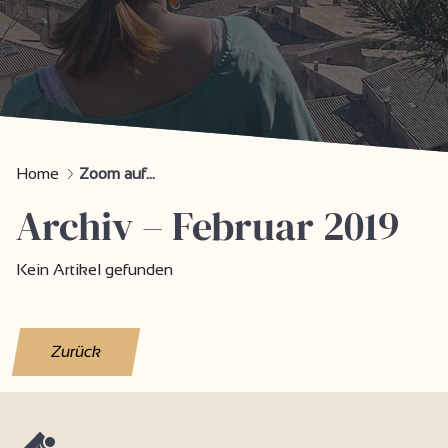
Home
Zoom auf...
Archiv – Februar 2019
Kein Artikel gefunden
Zurück