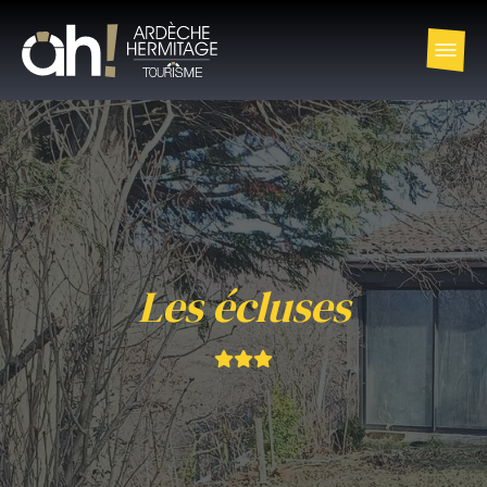
Les écluses