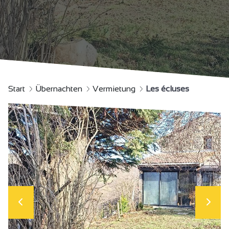
Start
Übernachten
Vermietung
Les écluses