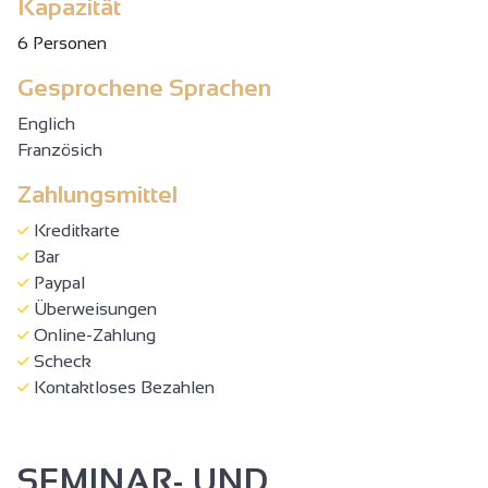
Kapazität
6 Personen
Gesprochene Sprachen
Englich
Französich
Zahlungsmittel
Kreditkarte
Bar
Paypal
Überweisungen
Online-Zahlung
Scheck
Kontaktloses Bezahlen
SEMINAR- UND