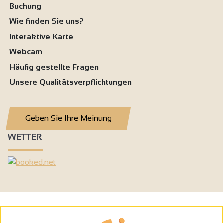
Buchung
Wie finden Sie uns?
Interaktive Karte
Webcam
Häufig gestellte Fragen
Unsere Qualitätsverpflichtungen
Geben Sie Ihre Meinung
WETTER