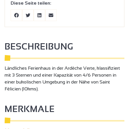
Diese Seite teilen:
BESCHREIBUNG
Ländliches Ferienhaus in der Ardèche Verte, klassifiziert
mit 3 Sternen und einer Kapazität von 4/6 Personen in
einer bukolischen Umgebung in der Nähe von Saint
Félicien (10kms).
MERKMALE