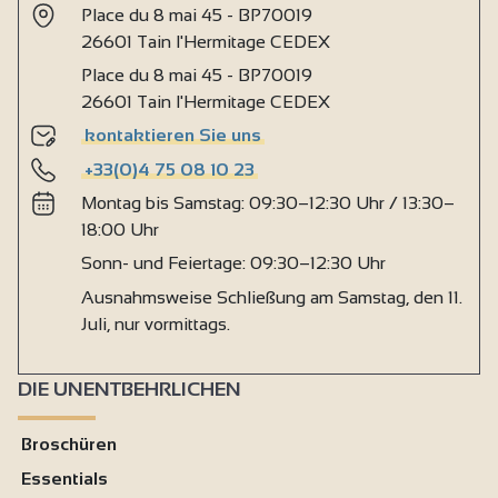
Place du 8 mai 45 - BP70019
26601 Tain l'Hermitage CEDEX
Place du 8 mai 45 - BP70019
26601 Tain l'Hermitage CEDEX
kontaktieren Sie uns
+33(0)4 75 08 10 23
Montag bis Samstag: 09:30–12:30 Uhr / 13:30–
18:00 Uhr
Sonn- und Feiertage: 09:30–12:30 Uhr
Ausnahmsweise Schließung am Samstag, den 11.
Juli, nur vormittags.
DIE UNENTBEHRLICHEN
Broschüren
Essentials