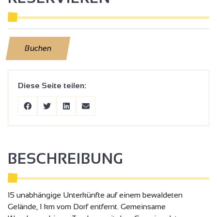
Buchen
Diese Seite teilen:
BESCHREIBUNG
15 unabhängige Unterkünfte auf einem bewaldeten
Gelände, 1 km vom Dorf entfernt. Gemeinsame