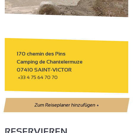
170 chemin des Pins
Camping de Chantelermuze
07410 SAINT-VICTOR
+33 4 75 64 70 70
Zum Reiseplaner hinzufügen
+
RESERVIEREN