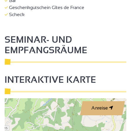
Bar
Geschenkgutschein Gîtes de France
Scheck
SEMINAR- UND
EMPFANGSRÄUME
INTERAKTIVE KARTE
Anreise