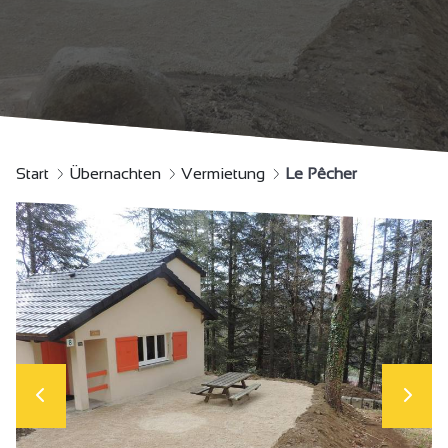
Start
Übernachten
Vermietung
Le Pêcher