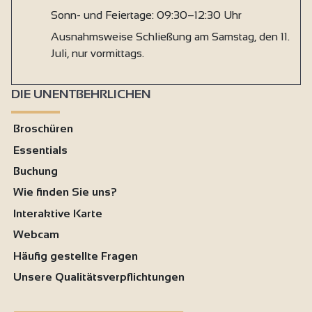
Sonn- und Feiertage: 09:30–12:30 Uhr
Ausnahmsweise Schließung am Samstag, den 11.
Juli, nur vormittags.
DIE UNENTBEHRLICHEN
Broschüren
Essentials
Buchung
Wie finden Sie uns?
Interaktive Karte
Webcam
Häufig gestellte Fragen
Unsere Qualitätsverpflichtungen