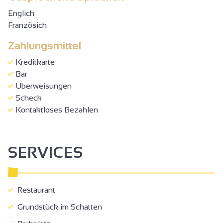
Englich
Französich
Zahlungsmittel
Kreditkarte
Bar
Überweisungen
Scheck
Kontaktloses Bezahlen
SERVICES
Restaurant
Grundstück im Schatten