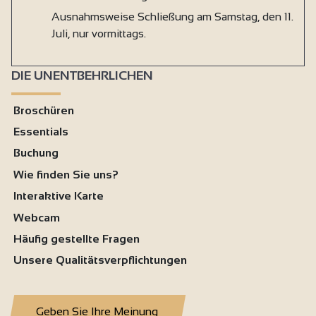
Ausnahmsweise Schließung am Samstag, den 11.
Juli, nur vormittags.
DIE UNENTBEHRLICHEN
Broschüren
Essentials
Buchung
Wie finden Sie uns?
Interaktive Karte
Webcam
Häufig gestellte Fragen
Unsere Qualitätsverpflichtungen
Geben Sie Ihre Meinung