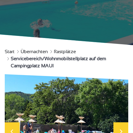
Start
Übernachten
Rastplätze
Servicebereich/Wohnmobilstellplatz auf dem
Campingplatz MAUI