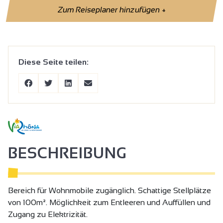
Zum Reiseplaner hinzufügen
+
Diese Seite teilen:
BESCHREIBUNG
Bereich für Wohnmobile zugänglich. Schattige Stellplätze
von 100m². Möglichkeit zum Entleeren und Auffüllen und
Zugang zu Elektrizität.