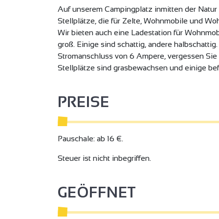
Auf unserem Campingplatz inmitten der Natur 
Stellplätze, die für Zelte, Wohnmobile und Wo
Wir bieten auch eine Ladestation für Wohnmob
groß. Einige sind schattig, andere halbschattig
Stromanschluss von 6 Ampere, vergessen Sie a
Stellplätze sind grasbewachsen und einige bef
PREISE
Pauschale: ab 16 €.
Steuer ist nicht inbegriffen.
GEÖFFNET