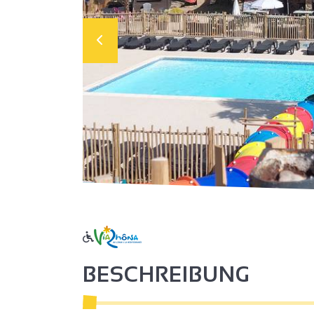
BESCHREIBUNG