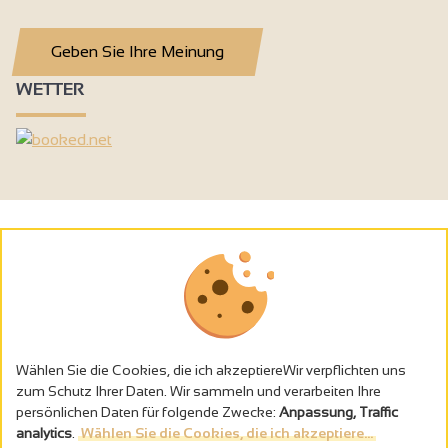
Geben Sie Ihre Meinung
WETTER
Wählen Sie die Cookies, die ich akzeptiereWir verpflichten uns
zum Schutz Ihrer Daten. Wir sammeln und verarbeiten Ihre
persönlichen Daten für folgende Zwecke:
Anpassung, Traffic
analytics
.
Wählen Sie die Cookies, die ich akzeptiere...
Alkoholmissbrauch ist gefährlich für die Gesundheit - trinken Sie in