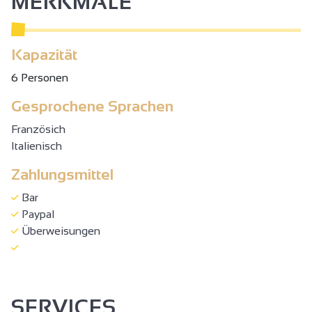
MERKMALE
Kapazität
6 Personen
Gesprochene Sprachen
Französich
Italienisch
Zahlungsmittel
Bar
Paypal
Überweisungen
SERVICES