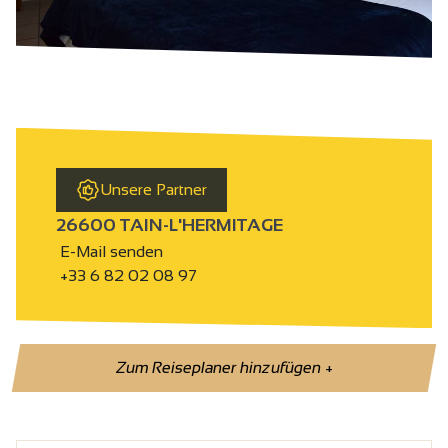
Unsere Partner
26600 TAIN-L'HERMITAGE
E-Mail senden
+33 6 82 02 08 97
Zum Reiseplaner hinzufügen
+