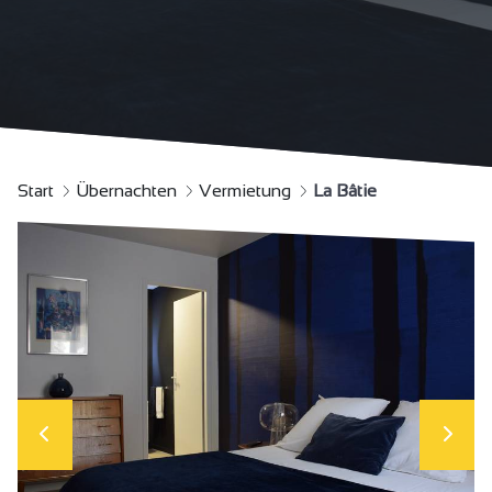
Start
Übernachten
Vermietung
La Bâtie