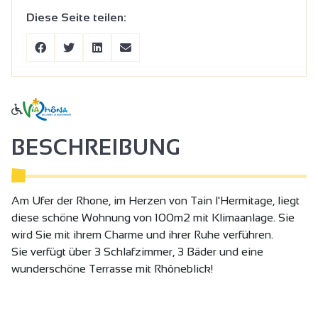
Diese Seite teilen:
BESCHREIBUNG
Am Ufer der Rhone, im Herzen von Tain l'Hermitage, liegt
diese schöne Wohnung von 100m2 mit Klimaanlage. Sie
wird Sie mit ihrem Charme und ihrer Ruhe verführen.
Sie verfügt über 3 Schlafzimmer, 3 Bäder und eine
wunderschöne Terrasse mit Rhôneblick!