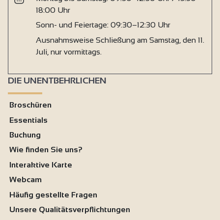
18:00 Uhr
Sonn- und Feiertage: 09:30–12:30 Uhr
Ausnahmsweise Schließung am Samstag, den 11.
Juli, nur vormittags.
DIE UNENTBEHRLICHEN
Broschüren
Essentials
Buchung
Wie finden Sie uns?
Interaktive Karte
Webcam
Häufig gestellte Fragen
Unsere Qualitätsverpflichtungen