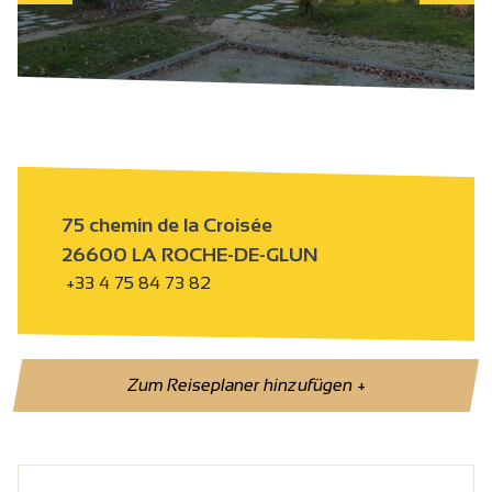
75 chemin de la Croisée
26600 LA ROCHE-DE-GLUN
+33 4 75 84 73 82
Zum Reiseplaner hinzufügen
+