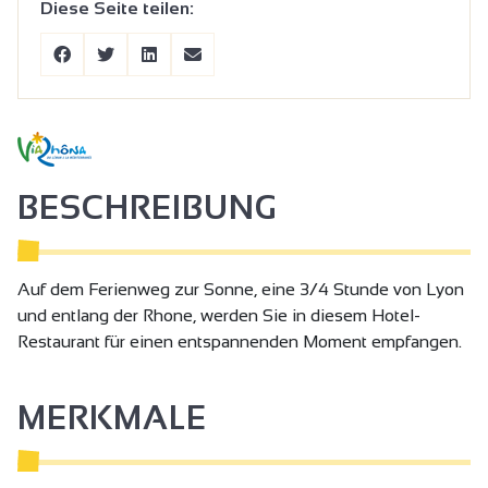
Diese Seite teilen:
BESCHREIBUNG
Auf dem Ferienweg zur Sonne, eine 3/4 Stunde von Lyon
und entlang der Rhone, werden Sie in diesem Hotel-
Restaurant für einen entspannenden Moment empfangen.
MERKMALE