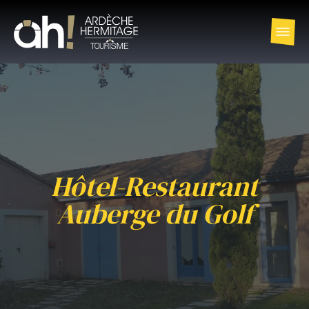
Hôtel-Restaurant
Auberge du Golf