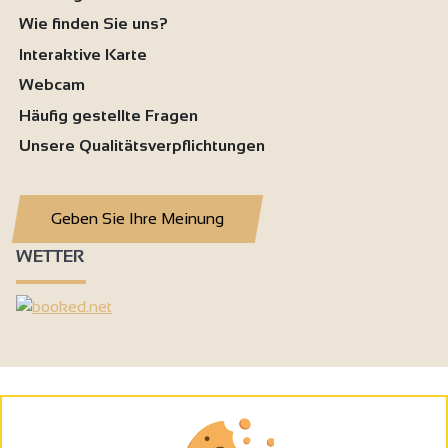
Wie finden Sie uns?
Interaktive Karte
Webcam
Häufig gestellte Fragen
Unsere Qualitätsverpflichtungen
Geben Sie Ihre Meinung
WETTER