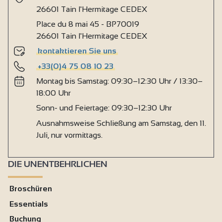
26601 Tain l'Hermitage CEDEX
Place du 8 mai 45 - BP70019
26601 Tain l'Hermitage CEDEX
kontaktieren Sie uns
+33(0)4 75 08 10 23
Montag bis Samstag: 09:30–12:30 Uhr / 13:30–
18:00 Uhr
Sonn- und Feiertage: 09:30–12:30 Uhr
Ausnahmsweise Schließung am Samstag, den 11.
Juli, nur vormittags.
DIE UNENTBEHRLICHEN
Broschüren
Essentials
Buchung