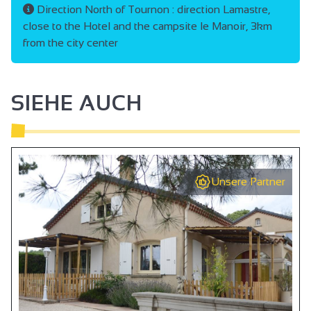
Direction North of Tournon : direction Lamastre,
close to the Hotel and the campsite le Manoir, 3km
from the city center
SIEHE AUCH
Unsere Partner