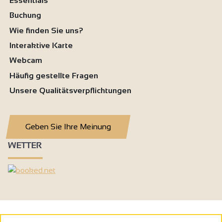
Essentials
Buchung
Wie finden Sie uns?
Interaktive Karte
Webcam
Häufig gestellte Fragen
Unsere Qualitätsverpflichtungen
Geben Sie Ihre Meinung
WETTER