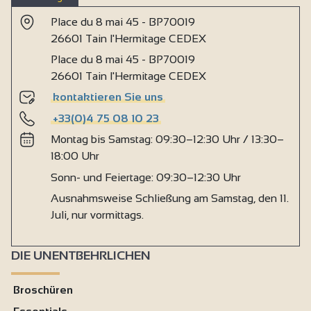
Place du 8 mai 45 - BP70019
26601 Tain l'Hermitage CEDEX
Place du 8 mai 45 - BP70019
26601 Tain l'Hermitage CEDEX
kontaktieren Sie uns
+33(0)4 75 08 10 23
Montag bis Samstag: 09:30–12:30 Uhr / 13:30–
18:00 Uhr
Sonn- und Feiertage: 09:30–12:30 Uhr
Ausnahmsweise Schließung am Samstag, den 11.
Juli, nur vormittags.
DIE UNENTBEHRLICHEN
Broschüren