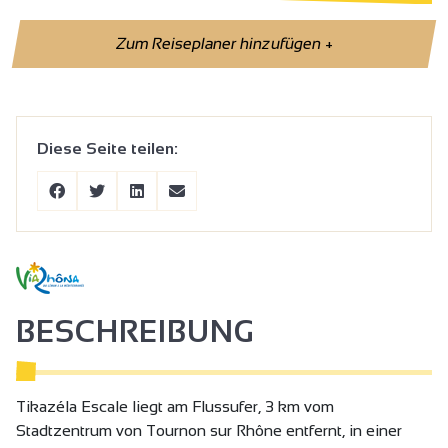
Zum Reiseplaner hinzufügen
+
Diese Seite teilen:
BESCHREIBUNG
Tikazéla Escale liegt am Flussufer, 3 km vom
Stadtzentrum von Tournon sur Rhône entfernt, in einer