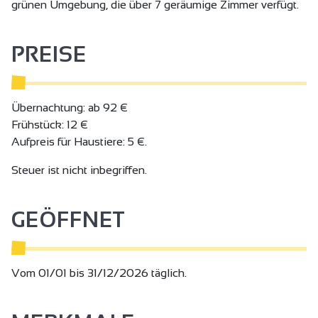
grünen Umgebung, die über 7 geräumige Zimmer verfügt.
PREISE
Übernachtung: ab 92 €
Frühstück: 12 €
Aufpreis für Haustiere: 5 €.
Steuer ist nicht inbegriffen.
GEÖFFNET
Vom 01/01 bis 31/12/2026 täglich.