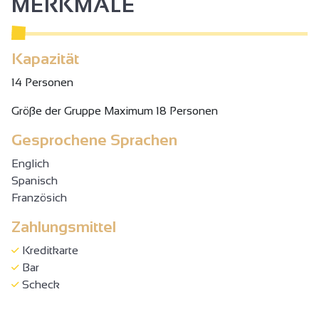
MERKMALE
Kapazität
14 Personen
Gröβe der Gruppe Maximum 18 Personen
Gesprochene Sprachen
Englich
Spanisch
Französich
Zahlungsmittel
Kreditkarte
Bar
Scheck