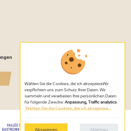
tungen
Wählen Sie die Cookies, die ich akzeptiereWir
verpflichten uns zum Schutz Ihrer Daten. Wir
sammeln und verarbeiten Ihre persönlichen Daten
für folgende Zwecke:
Anpassung, Traffic analytics
.
Wählen Sie die Cookies, die ich akzeptiere...
Akzeptieren
Ablehnen