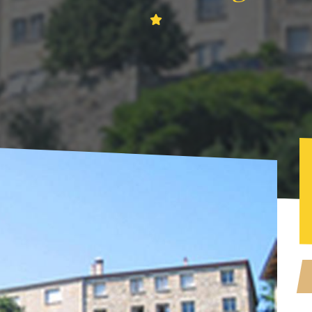
Maison Pierre Vigne