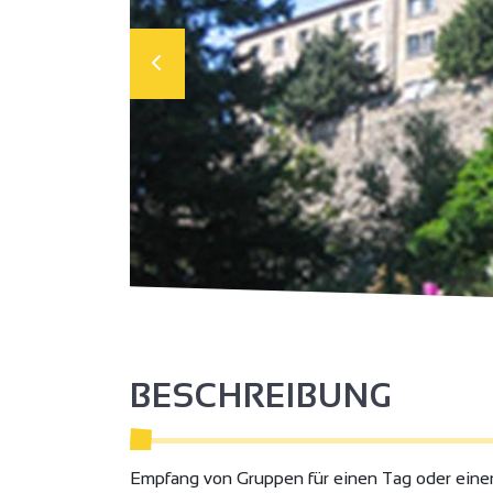
BESCHREIBUNG
Empfang von Gruppen für einen Tag oder einen 