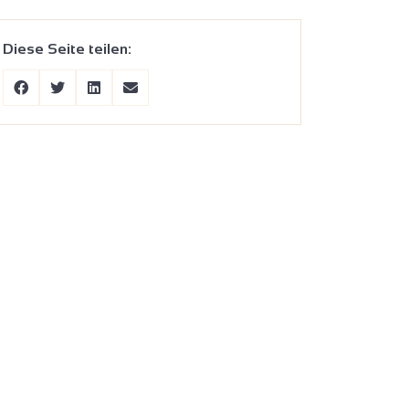
Diese Seite teilen: