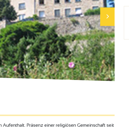
Aufenthalt. Präsenz einer religiösen Gemeinschaft seit