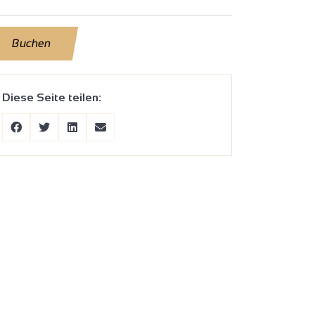
Buchen
Diese Seite teilen: