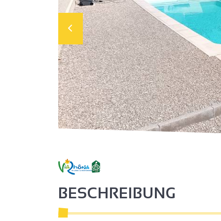
BESCHREIBUNG