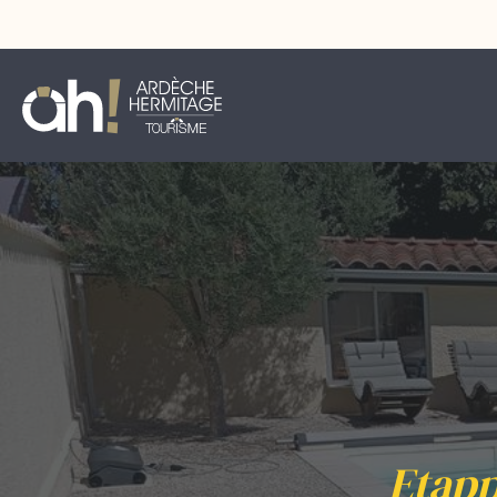
Etapp