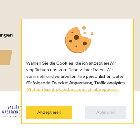
tungen
Wählen Sie die Cookies, die ich akzeptiereWir
verpflichten uns zum Schutz Ihrer Daten. Wir
sammeln und verarbeiten Ihre persönlichen Daten
für folgende Zwecke:
Anpassung, Traffic analytics
.
Wählen Sie die Cookies, die ich akzeptiere...
Akzeptieren
Ablehnen