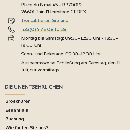
Place du 8 mai 45 - BP70019
26601 Tain l'Hermitage CEDEX
kontaktieren Sie uns
+33(0)4 75 08 10 23
Montag bis Samstag: 09:30–12:30 Uhr / 13:30–
18:00 Uhr
Sonn- und Feiertage: 09:30–12:30 Uhr
Ausnahmsweise Schließung am Samstag, den 11.
Juli, nur vormittags.
DIE UNENTBEHRLICHEN
Broschüren
Essentials
Buchung
Wie finden Sie uns?