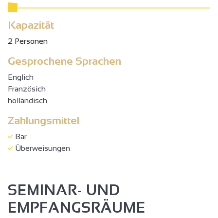
Kapazität
2 Personen
Gesprochene Sprachen
Englich
Französich
holländisch
Zahlungsmittel
Bar
Überweisungen
SEMINAR- UND
EMPFANGSRÄUME