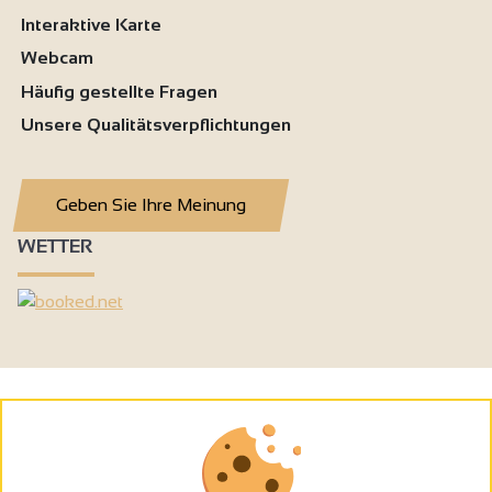
Interaktive Karte
Webcam
Häufig gestellte Fragen
Unsere Qualitätsverpflichtungen
Geben Sie Ihre Meinung
WETTER