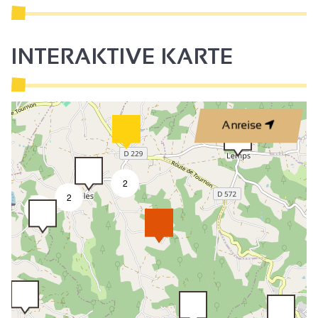
INTERAKTIVE KARTE
Anreise
2
2
3