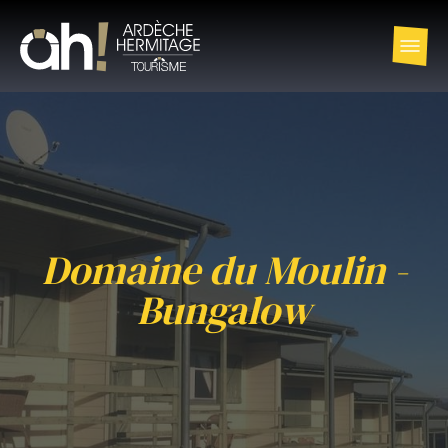
Domaine du Moulin -
Bungalow