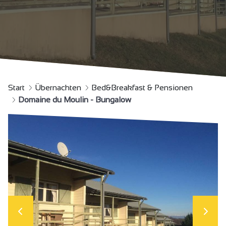
Start
Übernachten
Bed&Breakfast & Pensionen
Domaine du Moulin - Bungalow