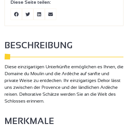
Diese Seite teilen:
BESCHREIBUNG
Diese einzigartigen Unterkünfte ermöglichen es Ihnen, die
Domaine du Moulin und die Ardèche auf sanfte und
private Weise zu entdecken. Ihr einzigartiges Dekor lässt
uns zwischen der Provence und der ländlichen Ardèche
reisen. Dekorative Schätze werden Sie an die Welt des
Schlosses erinnern.
MERKMALE