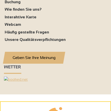
Buchung
Wie finden Sie uns?
Interaktive Karte
Webcam
Häufig gestellte Fragen
Unsere Qualitätsverpflichtungen
Geben Sie Ihre Meinung
WETTER