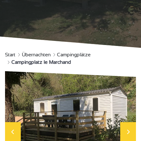
Start
Übernachten
Campingplätze
Campingplatz le Marchand