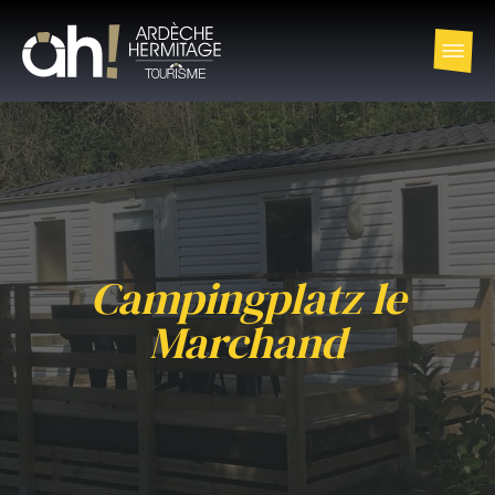
Campingplatz le
Marchand