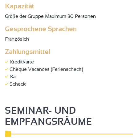
Kapazität
Gröβe der Gruppe Maximum 30 Personen
Gesprochene Sprachen
Französich
Zahlungsmittel
Kreditkarte
Chèque Vacances (Ferienscheck)
Bar
Scheck
SEMINAR- UND
EMPFANGSRÄUME