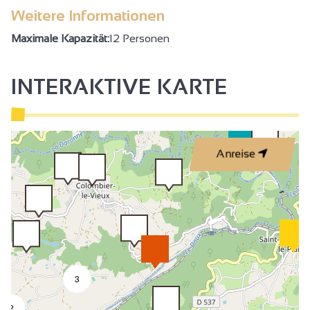
Weitere Informationen
Maximale Kapazität:
12 Personen
INTERAKTIVE KARTE
Anreise
3
2