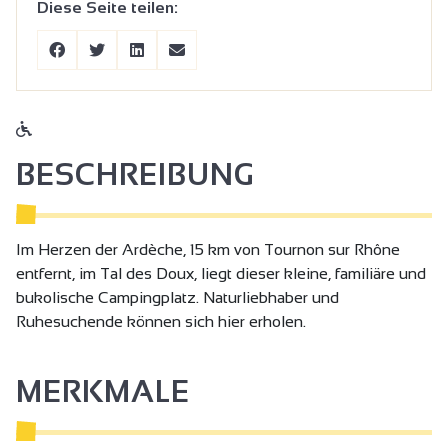
Diese Seite teilen:
BESCHREIBUNG
Im Herzen der Ardèche, 15 km von Tournon sur Rhône
entfernt, im Tal des Doux, liegt dieser kleine, familiäre und
bukolische Campingplatz. Naturliebhaber und
Ruhesuchende können sich hier erholen.
MERKMALE