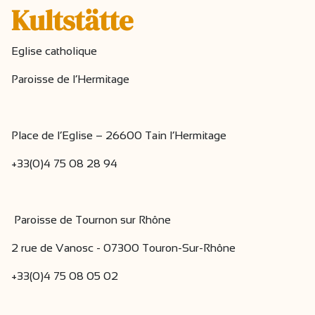
Kultstätte
Eglise catholique
Paroisse de l’Hermitage
Place de l’Eglise – 26600 Tain l’Hermitage
+33(0)4 75 08 28 94
Paroisse de Tournon sur Rhône
2 rue de Vanosc - 07300 Touron-Sur-Rhône
+33(0)4 75 08 05 02