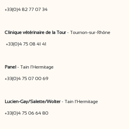
+33(0)4 82 77 07 34
Clinique vétérinaire de la Tour
- Tournon-sur-Rhône
+33(0)4 75 08 41 41
Panel
- Tain l’Hermitage
+33(0)4 75 07 00 69
Lucien-Gay/Salette/Wolter
- Tain l’Hermitage
+33(0)4 75 06 64 80