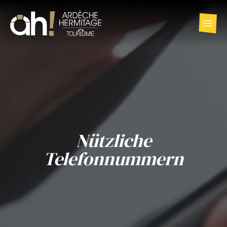
Nützliche
Telefonnummern