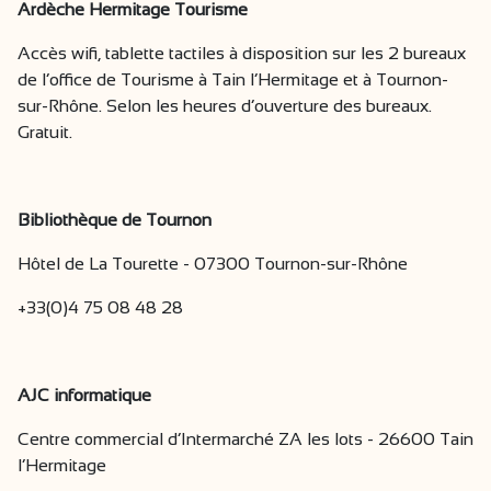
Ardèche Hermitage Tourisme
Accès wifi, tablette tactiles à disposition sur les 2 bureaux
de l’office de Tourisme à Tain l’Hermitage et à Tournon-
sur-Rhône. Selon les heures d’ouverture des bureaux.
Gratuit.
Bibliothèque de Tournon
Hôtel de La Tourette - 07300 Tournon-sur-Rhône
+33(0)4 75 08 48 28
AJC informatique
Centre commercial d’Intermarché ZA les lots - 26600 Tain
l’Hermitage