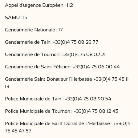
Appel d’urgence Européen : 112
SAMU : 15
Gendarmerie Nationale : 17
Gendarmerie de Tain :+33(0)4 75 08 23 77
Gendarmerie de Tournon :+33(0)4.75.08.02.21
Gendarmerie de Saint Félicien :+33(0)4 75 06 00 44
Gendarmerie Saint Donat sur l'Herbasse +33(0)4 75 45 11
13
Police Municipale de Tain : +33(0)4 75 08 90 54
Police Municipale de Tournon : +33(0)4 75 08 12 45
Police Municipale de Saint Donat de L'Herbasse : +33(0)4
75 45 47 57