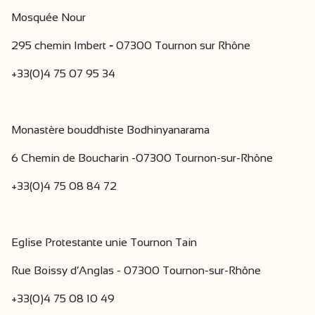
Mosquée Nour
295 chemin Imbert
-
07300 Tournon sur Rhône
+33(0)4 75 07 95 34
Monastère bouddhiste Bodhinyanarama
6 Chemin de Boucharin -07300 Tournon-sur-Rhône
+33(0)4 75 08 84 72
Eglise Protestante unie Tournon Tain
Rue Boissy d’Anglas - 07300 Tournon-sur-Rhône
+33(0)4 75 08 10 49