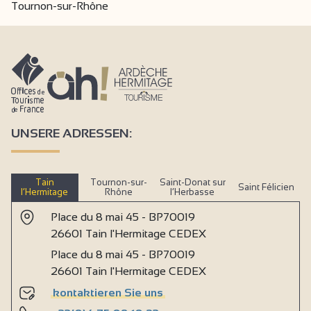
Tournon-sur-Rhône
UNSERE ADRESSEN:
Tain
Tournon-sur-
Saint-Donat sur
Saint Félicien
l’Hermitage
Rhône
l’Herbasse
Place du 8 mai 45 - BP70019
26601 Tain l'Hermitage CEDEX
Place du 8 mai 45 - BP70019
26601 Tain l'Hermitage CEDEX
kontaktieren Sie uns