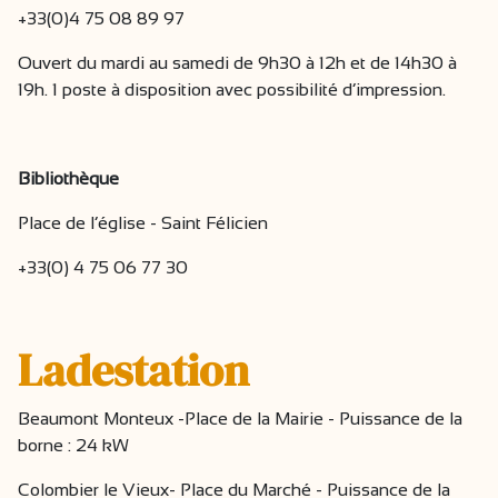
+33(0)4 75 08 89 97
Ouvert du mardi au samedi de 9h30 à 12h et de 14h30 à
19h. 1 poste à disposition avec possibilité d’impression.
Bibliothèque
Place de l’église - Saint Félicien
+33(0) 4 75 06 77 30
Ladestation
Beaumont Monteux -Place de la Mairie - Puissance de la
borne : 24 kW
Colombier le Vieux- Place du Marché - Puissance de la