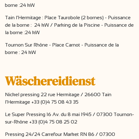
borne :24 kW
Tain l’Hermitage : Place Taurobole (2 bornes) - Puissance
de la borne : 24 kW / Parking de la Piscine - Puissance de
la borne :24 kW
Tournon Sur Rhône - Place Carnot - Puissance de la
borne : 24 kW
Wäschereidienst
Nickel pressing 22 rue Hermitage / 26600 Tain
l’Hermitage +33 (0)4 75 08 43 35
Le Super Pressing 16 Av. du 8 mai 1945 / 07300 Tournon-
sur-Rhône +33 (0)4 75 08 25 02
Pressing 24/24 Carrefour Market RN 86 / 07300