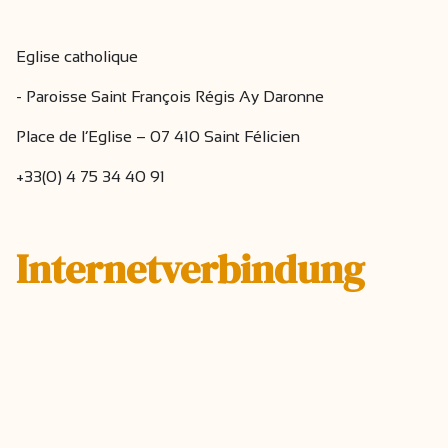
Eglise catholique
- Paroisse Saint François Régis Ay Daronne
Place de l’Eglise – 07 410 Saint Félicien
+33(0) 4 75 34 40 91
Internetverbindung