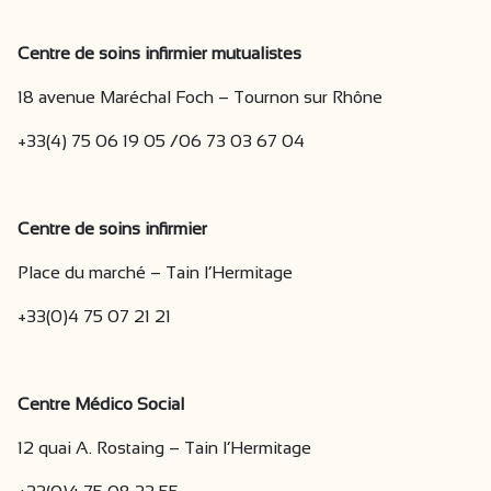
Centre de soins infirmier mutualistes
18 avenue Maréchal Foch – Tournon sur Rhône
+33(4) 75 06 19 05 /06 73 03 67 04
Centre de soins infirmier
Place du marché – Tain l’Hermitage
+33(0)4 75 07 21 21
Centre Médico Social
12 quai A. Rostaing – Tain l’Hermitage