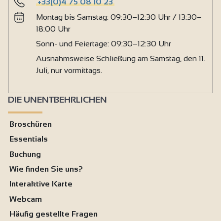
+33(0)4 75 08 10 23
Montag bis Samstag: 09:30–12:30 Uhr / 13:30–
18:00 Uhr
Sonn- und Feiertage: 09:30–12:30 Uhr
Ausnahmsweise Schließung am Samstag, den 11.
Juli, nur vormittags.
DIE UNENTBEHRLICHEN
Broschüren
Essentials
Buchung
Wie finden Sie uns?
Interaktive Karte
Webcam
Häufig gestellte Fragen