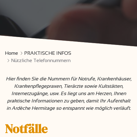
Home
PRAKTISCHE INFOS
Nützliche Telefonnummern
Hier finden Sie die Nummern für Notrufe, Krankenhäuser,
Krankenpflegepraxen, Tierärzte sowie Kultstätten,
Internetzugänge, usw. Es liegt uns am Herzen, Ihnen
praktische Informationen zu geben, damit Ihr Aufenthalt
in Ardèche Hermitage so entspannt wie möglich verläuft.
Notfälle