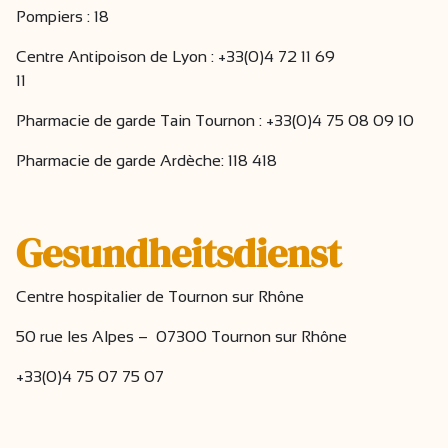
Pompiers : 18
Centre Antipoison de Lyon : +33(0)4 72 11 69
11
Pharmacie de garde Tain Tournon : +33(0)4 75 08 09 10
Pharmacie de garde Ardèche: 118 418
Gesundheitsdienst
Centre hospitalier de Tournon sur Rhône
50 rue les Alpes – 07300 Tournon sur Rhône
+33(0)4 75 07 75 07