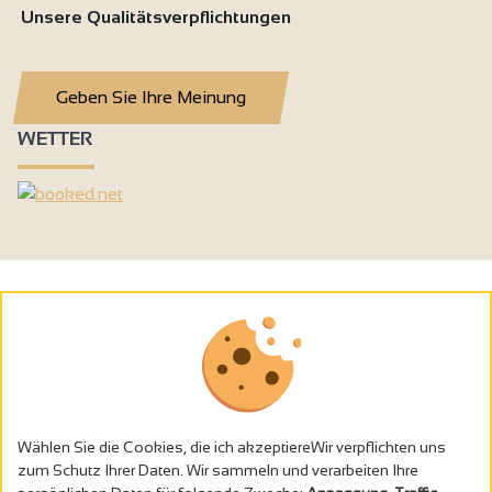
Unsere Qualitätsverpflichtungen
Geben Sie Ihre Meinung
WETTER
Wählen Sie die Cookies, die ich akzeptiereWir verpflichten uns
zum Schutz Ihrer Daten. Wir sammeln und verarbeiten Ihre