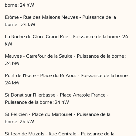
borne :24 kW
Erôme - Rue des Maisons Neuves - Puissance de la
borne : 24 kW
La Roche de Glun -Grand Rue - Puissance de la borne :24
kW
Mauves - Carrefour de la Saulte - Puissance de la borne :
24 kW
Pont de l’Isère - Place du 16 Aout - Puissance de la borne :
24 kW
St Donat sur l’Herbasse - Place Anatole France -
Puissance de la borne :24 kW
St Félicien - Place du Martouret - Puissance de la
borne :24 kW
St Jean de Muzols - Rue Centrale - Puissance de la