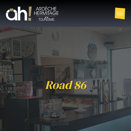
Road 86