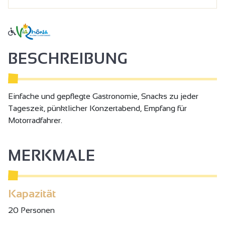
BESCHREIBUNG
Einfache und gepflegte Gastronomie, Snacks zu jeder
Tageszeit, pünktlicher Konzertabend, Empfang für
Motorradfahrer.
MERKMALE
Kapazität
20 Personen