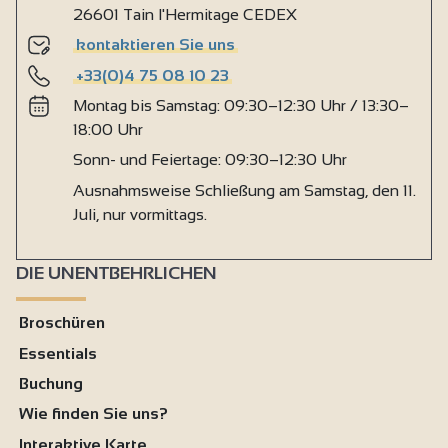
26601 Tain l'Hermitage CEDEX
kontaktieren Sie uns
+33(0)4 75 08 10 23
Montag bis Samstag: 09:30–12:30 Uhr / 13:30–
18:00 Uhr
Sonn- und Feiertage: 09:30–12:30 Uhr
Ausnahmsweise Schließung am Samstag, den 11.
Juli, nur vormittags.
DIE UNENTBEHRLICHEN
Broschüren
Essentials
Buchung
Wie finden Sie uns?
Interaktive Karte