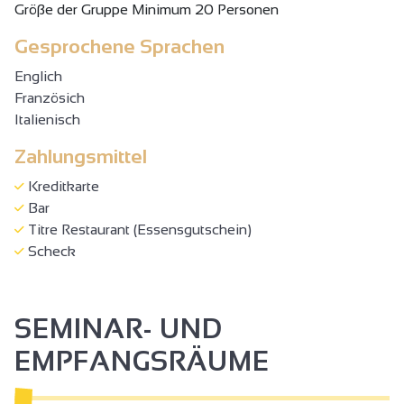
Gröβe der Gruppe Minimum 20 Personen
Gesprochene Sprachen
Englich
Französich
Italienisch
Zahlungsmittel
Kreditkarte
Bar
Titre Restaurant (Essensgutschein)
Scheck
SEMINAR- UND
EMPFANGSRÄUME