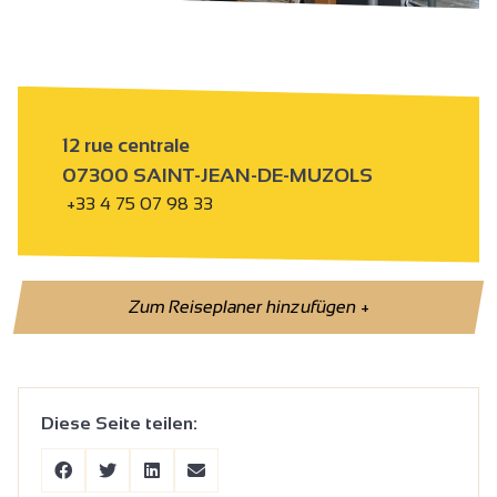
12 rue centrale
07300 SAINT-JEAN-DE-MUZOLS
+33 4 75 07 98 33
Zum Reiseplaner hinzufügen
+
Diese Seite teilen: