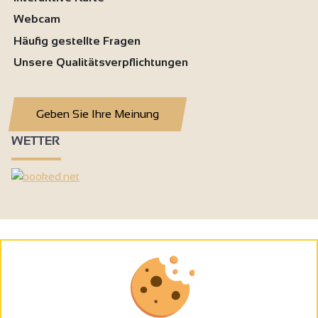
Webcam
Häufig gestellte Fragen
Unsere Qualitätsverpflichtungen
Geben Sie Ihre Meinung
WETTER