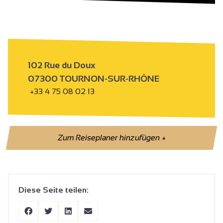
102 Rue du Doux
07300 TOURNON-SUR-RHÔNE
+33 4 75 08 02 13
Zum Reiseplaner hinzufügen
+
Diese Seite teilen: