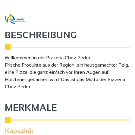
BESCHREIBUNG
Willkommen in der Pizzeria Chez Pedro
Frische Produkte aus der Region, ein hausgemachter Teig,
eine Pizza, die ganz einfach vor Ihren Augen auf
Holzfeuer gebacken wird: Das ist das Motto der Pizzeria
Chez Pedro.
MERKMALE
Kapazität