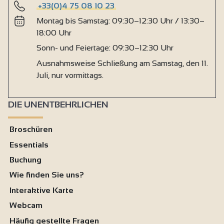
+33(0)4 75 08 10 23
Montag bis Samstag: 09:30–12:30 Uhr / 13:30–
18:00 Uhr
Sonn- und Feiertage: 09:30–12:30 Uhr
Ausnahmsweise Schließung am Samstag, den 11.
Juli, nur vormittags.
DIE UNENTBEHRLICHEN
Broschüren
Essentials
Buchung
Wie finden Sie uns?
Interaktive Karte
Webcam
Häufig gestellte Fragen