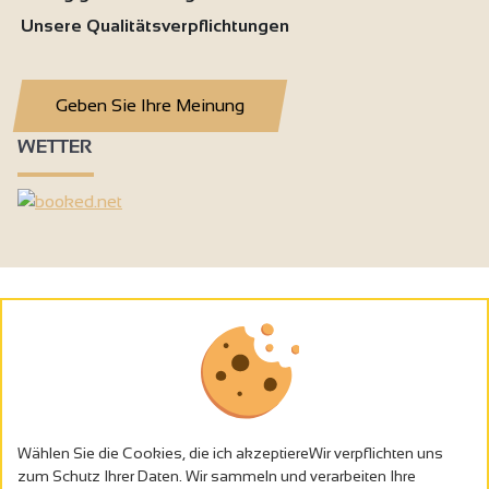
Unsere Qualitätsverpflichtungen
Geben Sie Ihre Meinung
WETTER
Wählen Sie die Cookies, die ich akzeptiereWir verpflichten uns
zum Schutz Ihrer Daten. Wir sammeln und verarbeiten Ihre