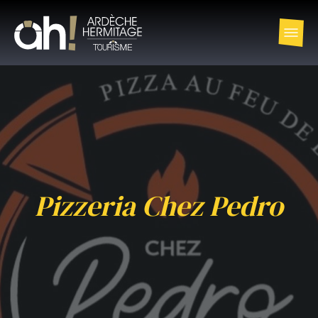
Pizzeria Chez Pedro