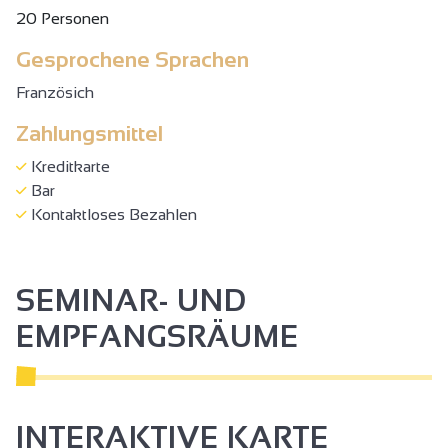
20 Personen
Gesprochene Sprachen
Französich
Zahlungsmittel
Kreditkarte
Bar
Kontaktloses Bezahlen
SEMINAR- UND
EMPFANGSRÄUME
INTERAKTIVE KARTE