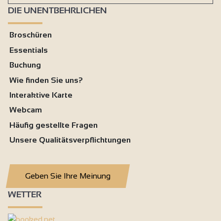
DIE UNENTBEHRLICHEN
Broschüren
Essentials
Buchung
Wie finden Sie uns?
Interaktive Karte
Webcam
Häufig gestellte Fragen
Unsere Qualitätsverpflichtungen
Geben Sie Ihre Meinung
WETTER