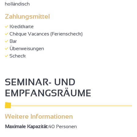
holländisch
Zahlungsmittel
Kreditkarte
Chèque Vacances (Ferienscheck)
Bar
Überweisungen
Scheck
SEMINAR- UND
EMPFANGSRÄUME
Weitere Informationen
Maximale Kapazität:
40 Personen