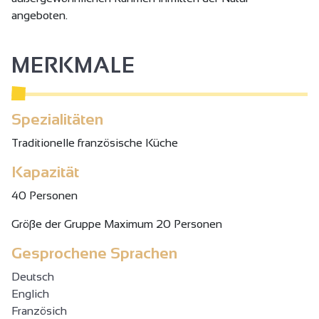
angeboten.
MERKMALE
Spezialitäten
Traditionelle französische Küche
Kapazität
40 Personen
Gröβe der Gruppe Maximum 20 Personen
Gesprochene Sprachen
Deutsch
Englich
Französich