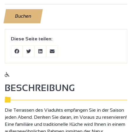
Buchen
Diese Seite teilen:
BESCHREIBUNG
Die Terrassen des Viadukts empfangen Sie in der Saison
jeden Abend. Denken Sie daran, im Voraus zu reservieren!
Eine familiäre und traditionelle Küche wird Ihnen in einem
außergewöhnlichen Rahmen inmitten der Natur