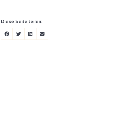
Diese Seite teilen: