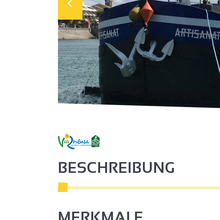
BESCHREIBUNG
MERKMALE