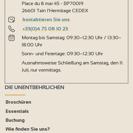
Place du 8 mai 45 - BP70019
26601 Tain l'Hermitage CEDEX
kontaktieren Sie uns
+33(0)4 75 08 10 23
Montag bis Samstag: 09:30–12:30 Uhr / 13:30–
18:00 Uhr
Sonn- und Feiertage: 09:30–12:30 Uhr
Ausnahmsweise Schließung am Samstag, den 11.
Juli, nur vormittags.
DIE UNENTBEHRLICHEN
Broschüren
Essentials
Buchung
Wie finden Sie uns?