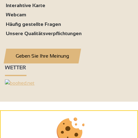
Interaktive Karte
Webcam
Häufig gestellte Fragen
Unsere Qualitätsverpflichtungen
Geben Sie Ihre Meinung
WETTER