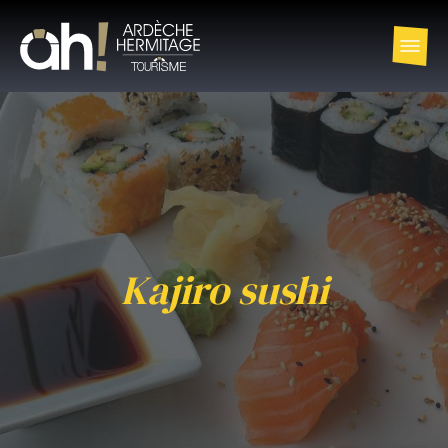
Kajiro sushi