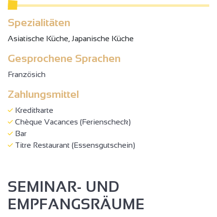
Spezialitäten
Asiatische Küche, Japanische Küche
Gesprochene Sprachen
Französich
Zahlungsmittel
Kreditkarte
Chèque Vacances (Ferienscheck)
Bar
Titre Restaurant (Essensgutschein)
SEMINAR- UND
EMPFANGSRÄUME