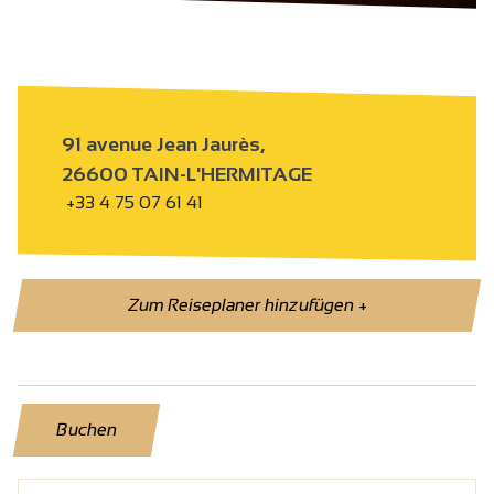
91 avenue Jean Jaurès,
26600 TAIN-L'HERMITAGE
+33 4 75 07 61 41
Zum Reiseplaner hinzufügen
+
Buchen