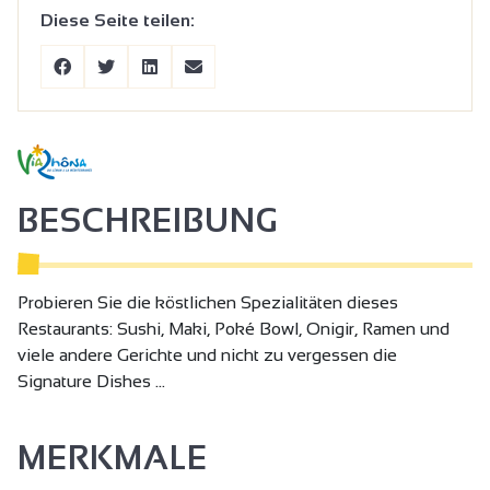
Diese Seite teilen:
BESCHREIBUNG
Probieren Sie die köstlichen Spezialitäten dieses
Restaurants: Sushi, Maki, Poké Bowl, Onigir, Ramen und
viele andere Gerichte und nicht zu vergessen die
Signature Dishes ...
MERKMALE