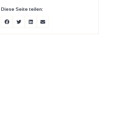
Diese Seite teilen: