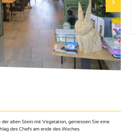
e der alten Stein mit Vegetation, geniessen Sie eine
chlag des Chefs am ende des Woches.