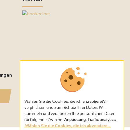
tungen
Wählen Sie die Cookies, die ich akzeptiereWir
verpflichten uns zum Schutz Ihrer Daten. Wir
sammeln und verarbeiten Ihre persönlichen Daten
für folgende Zwecke:
Anpassung, Traffic analytics
.
Wählen Sie die Cookies, die ich akzeptiere...