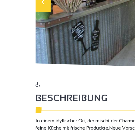
BESCHREIBUNG
In einem idyllischer Ort, der mischt der Charm
feine Küche mit frische Produckte.Neue Vors