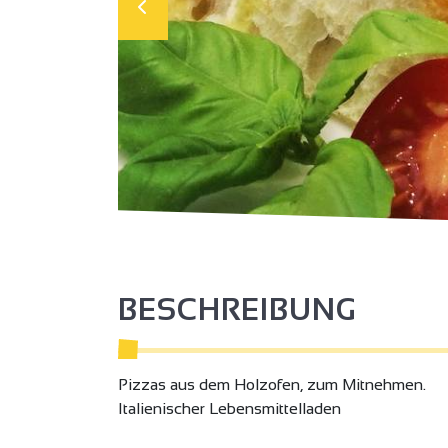
BESCHREIBUNG
Pizzas aus dem Holzofen, zum Mitnehmen.
Italienischer Lebensmittelladen