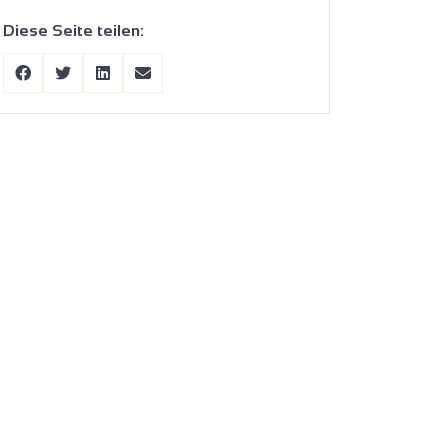
Diese Seite teilen: