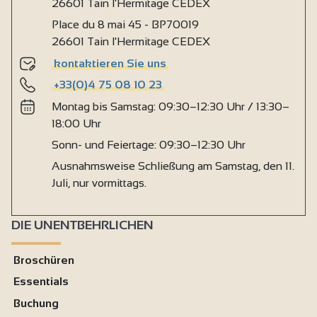
26601 Tain l'Hermitage CEDEX
Place du 8 mai 45 - BP70019
26601 Tain l'Hermitage CEDEX
kontaktieren Sie uns
+33(0)4 75 08 10 23
Montag bis Samstag: 09:30–12:30 Uhr / 13:30–
18:00 Uhr
Sonn- und Feiertage: 09:30–12:30 Uhr
Ausnahmsweise Schließung am Samstag, den 11.
Juli, nur vormittags.
DIE UNENTBEHRLICHEN
Broschüren
Essentials
Buchung