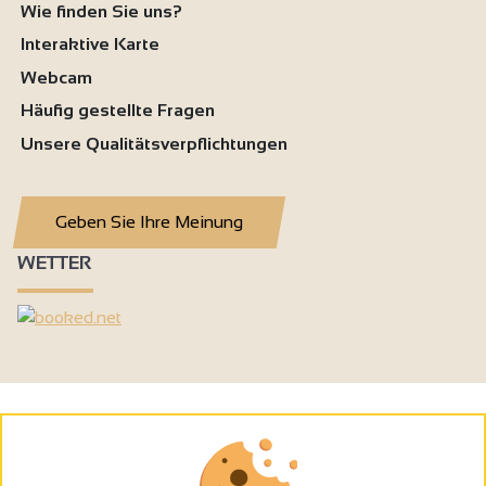
Wie finden Sie uns?
Interaktive Karte
Webcam
Häufig gestellte Fragen
Unsere Qualitätsverpflichtungen
Geben Sie Ihre Meinung
WETTER