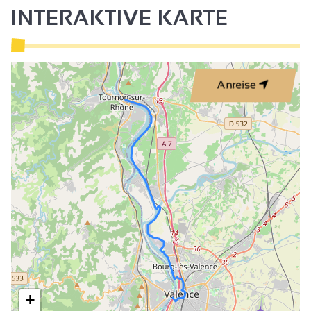
INTERAKTIVE KARTE
Anreise
+