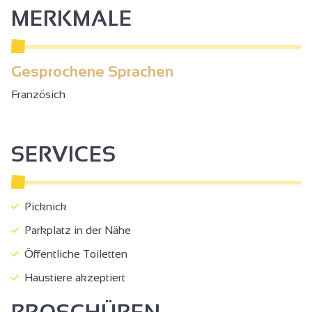
MERKMALE
Gesprochene Sprachen
Französich
SERVICES
Picknick
Parkplatz in der Nähe
Öffentliche Toiletten
Haustiere akzeptiert