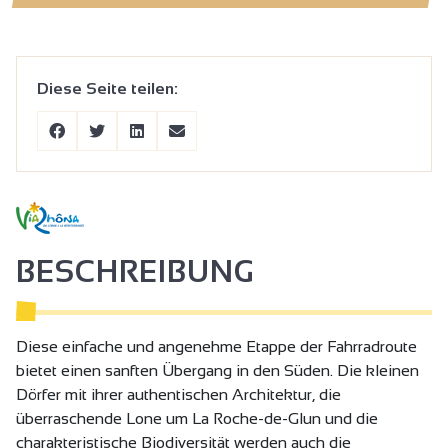
Diese Seite teilen:
BESCHREIBUNG
Diese einfache und angenehme Etappe der Fahrradroute
bietet einen sanften Übergang in den Süden. Die kleinen
Dörfer mit ihrer authentischen Architektur, die
überraschende Lone um La Roche-de-Glun und die
charakteristische Biodiversität werden auch die