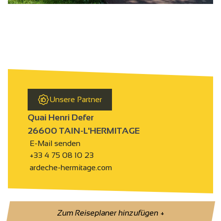
Unsere Partner
Quai Henri Defer
26600 TAIN-L'HERMITAGE
E-Mail senden
+33 4 75 08 10 23
ardeche-hermitage.com
Zum Reiseplaner hinzufügen
+