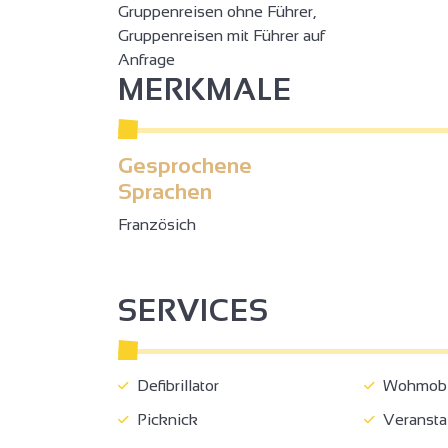
Gruppenreisen ohne Führer,
Gruppenreisen mit Führer auf
Anfrage
MERKMALE
Gesprochene
Sprachen
Französich
SERVICES
Defibrillator
Wohmobil
Picknick
Veranstal