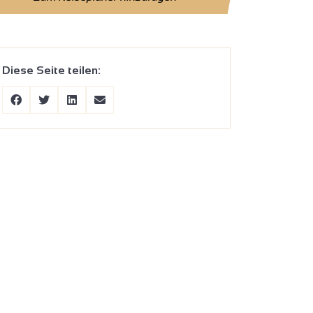
Diese Seite teilen: