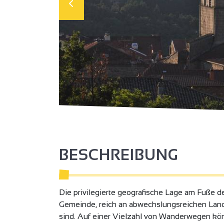
BESCHREIBUNG
Die privilegierte geografische Lage am Fuße d
Gemeinde, reich an abwechslungsreichen Landsc
sind. Auf einer Vielzahl von Wanderwegen kön