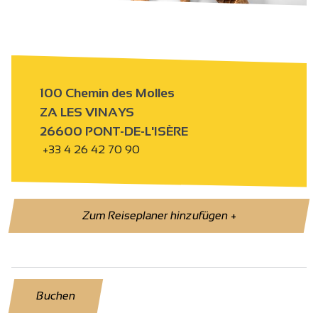
100 Chemin des Molles
ZA LES VINAYS
26600 PONT-DE-L'ISÈRE
+33 4 26 42 70 90
Zum Reiseplaner hinzufügen
+
Buchen