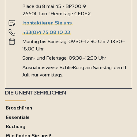
Place du 8 mai 45 - BP70019
26601 Tain l'Hermitage CEDEX
kontaktieren Sie uns
+33(0)4 75 08 10 23
Montag bis Samstag: 09:30–12:30 Uhr / 13:30–
18:00 Uhr
Sonn- und Feiertage: 09:30–12:30 Uhr
Ausnahmsweise Schließung am Samstag, den 11.
Juli, nur vormittags.
DIE UNENTBEHRLICHEN
Broschüren
Essentials
Buchung
Wie finden Sie uns?