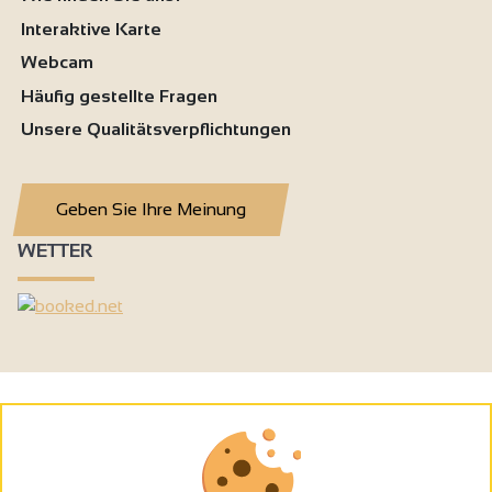
Interaktive Karte
Webcam
Häufig gestellte Fragen
Unsere Qualitätsverpflichtungen
Geben Sie Ihre Meinung
WETTER