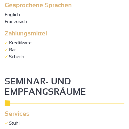
Gesprochene Sprachen
Englich
Französich
Zahlungsmittel
Kreditkarte
Bar
Scheck
SEMINAR- UND
EMPFANGSRÄUME
Services
Stuhl