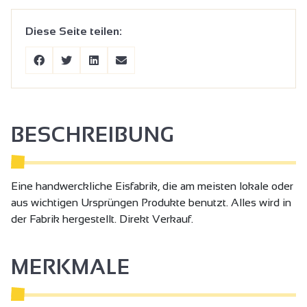
Diese Seite teilen:
BESCHREIBUNG
Eine handwerckliche Eisfabrik, die am meisten lokale oder
aus wichtigen Ursprüngen Produkte benutzt. Alles wird in
der Fabrik hergestellt. Direkt Verkauf.
MERKMALE