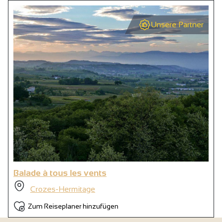
Unsere Partner
Balade à tous les vents
Crozes-Hermitage
Zum Reiseplaner hinzufügen