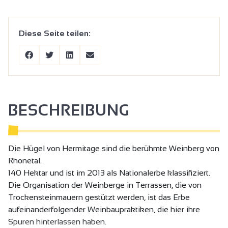
Diese Seite teilen:
BESCHREIBUNG
Die Hügel von Hermitage sind die berühmte Weinberg von
Rhonetal.
140 Hektar und ist im 2013 als Nationalerbe klassifiziert.
Die Organisation der Weinberge in Terrassen, die von
Trockensteinmauern gestützt werden, ist das Erbe
aufeinanderfolgender Weinbaupraktiken, die hier ihre
Spuren hinterlassen haben.