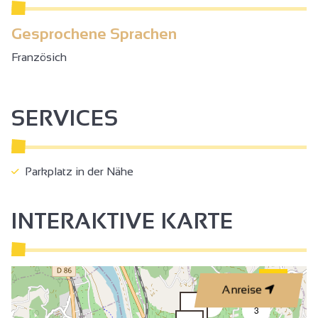
Gesprochene Sprachen
Französich
SERVICES
Parkplatz in der Nähe
INTERAKTIVE KARTE
Anreise
2
3