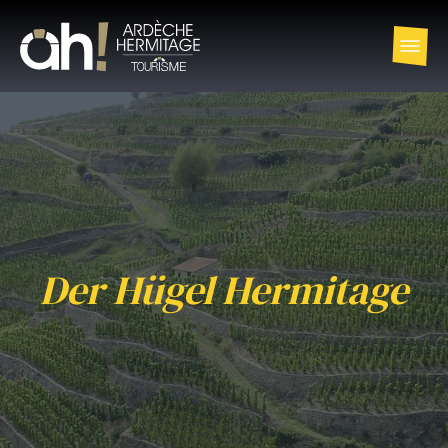
Der Hügel Hermitage