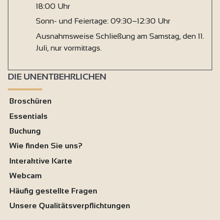
18:00 Uhr
Sonn- und Feiertage: 09:30–12:30 Uhr
Ausnahmsweise Schließung am Samstag, den 11.
Juli, nur vormittags.
DIE UNENTBEHRLICHEN
Broschüren
Essentials
Buchung
Wie finden Sie uns?
Interaktive Karte
Webcam
Häufig gestellte Fragen
Unsere Qualitätsverpflichtungen