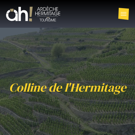
Colline de l'Hermitage