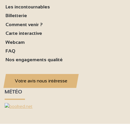
Les incontournables
Billetterie
Comment venir ?
Carte interactive
Webcam
FAQ
Nos engagements qualité
Votre avis nous intéresse
MÉTÉO