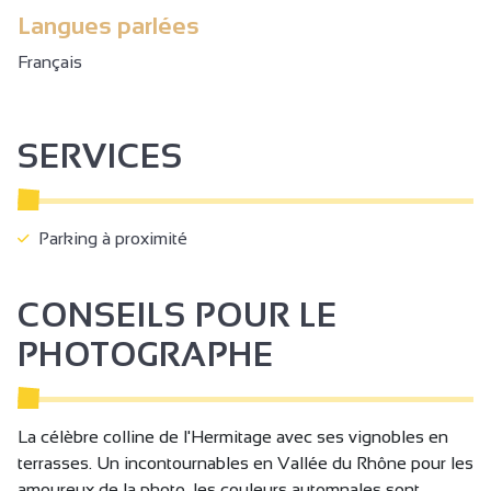
Langues parlées
Français
SERVICES
Parking à proximité
CONSEILS POUR LE
PHOTOGRAPHE
La célèbre colline de l'Hermitage avec ses vignobles en
terrasses. Un incontournables en Vallée du Rhône pour les
amoureux de la photo, les couleurs automnales sont