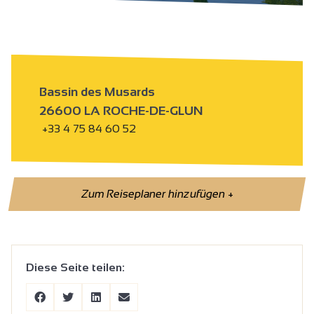
Bassin des Musards
26600 LA ROCHE-DE-GLUN
+33 4 75 84 60 52
Zum Reiseplaner hinzufügen
+
Diese Seite teilen: