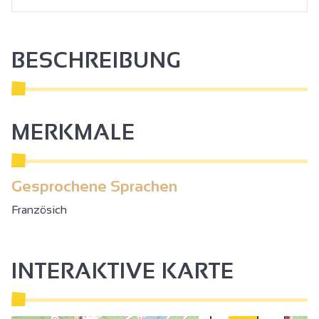
BESCHREIBUNG
MERKMALE
Gesprochene Sprachen
Französich
INTERAKTIVE KARTE
2