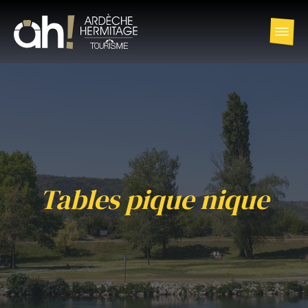
Tables pique nique