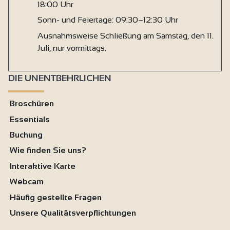
18:00 Uhr
Sonn- und Feiertage: 09:30–12:30 Uhr
Ausnahmsweise Schließung am Samstag, den 11.
Juli, nur vormittags.
DIE UNENTBEHRLICHEN
Broschüren
Essentials
Buchung
Wie finden Sie uns?
Interaktive Karte
Webcam
Häufig gestellte Fragen
Unsere Qualitätsverpflichtungen